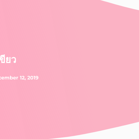
ขียว
ember 12, 2019