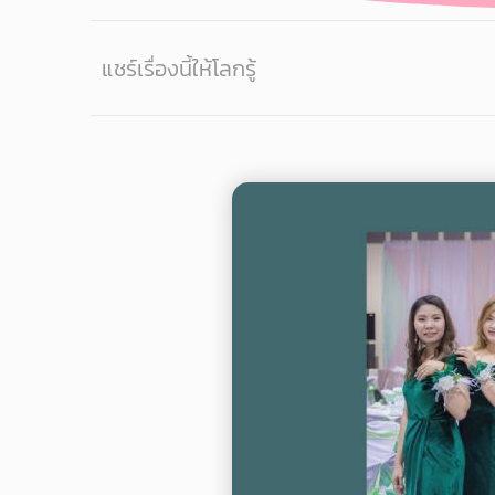
แชร์เรื่องนี้ให้โลกรู้