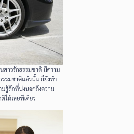
เป็นสาวรักธรรมชาติ มีความ
ธรรมชาติแล้วนั้น ก็ยังทำ
มรู้สึกที่บ่งบอกถึงความ
ติได้เลยทีเดียว