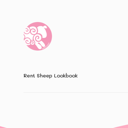
Rent Sheep Lookbook