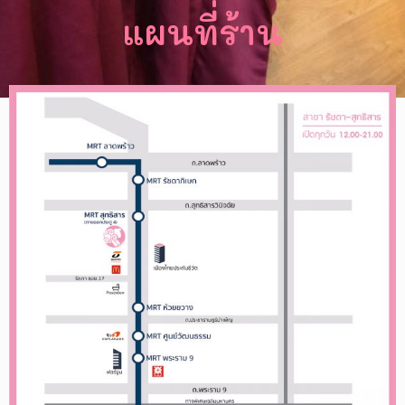
แผนที่ร้าน