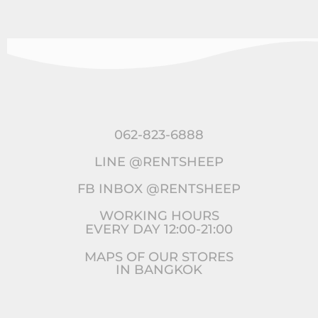
062-823-6888
LINE @RENTSHEEP
FB INBOX @RENTSHEEP
WORKING HOURS
EVERY DAY 12:00-21:00
MAPS OF OUR STORES
IN BANGKOK