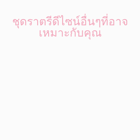
ชุดราตรีดีไซน์อื่นๆที่อาจ
เหมาะกับคุณ