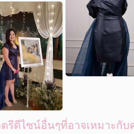
ตรีดีไซน์อื่นๆที่อาจเหมาะกับ