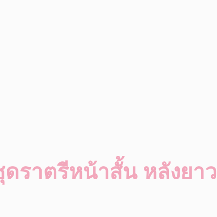
ุดราตรีหน้าสั้น หลังยาว