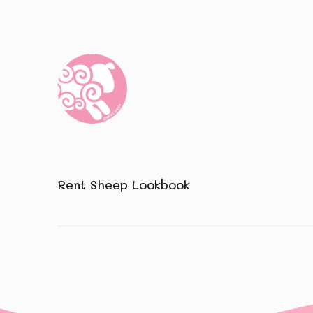
Rent Sheep Lookbook