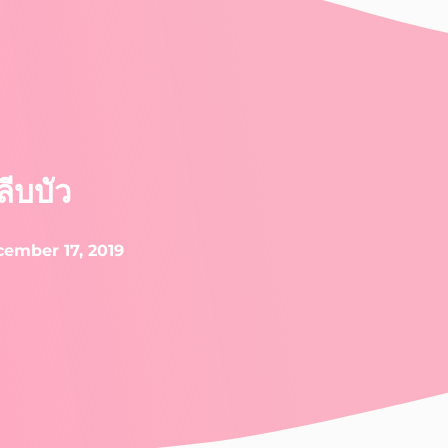
ลีบบัว
ember 17, 2019