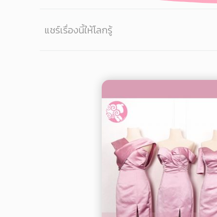
แชร์เรื่องนี้ให้โลกรู้