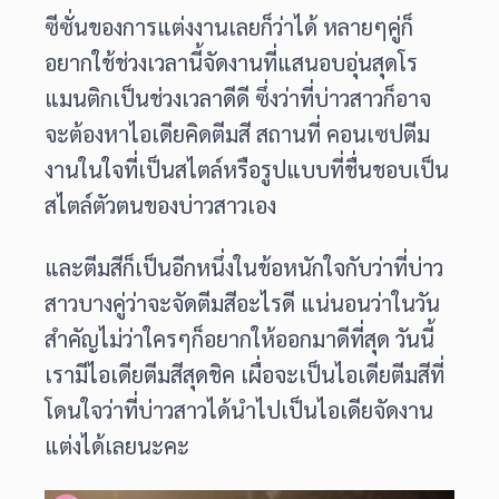
ซีซั่นของการแต่งงานเลยก็ว่าได้ หลายๆคู่ก็
อยากใช้ช่วงเวลานี้จัดงานที่แสนอบอุ่นสุดโร
แมนติกเป็นช่วงเวลาดีดี ซึ่งว่าที่บ่าวสาวก็อาจ
จะต้องหาไอเดียคิดตีมสี สถานที่ คอนเซปตีม
งานในใจที่เป็นสไตล์หรือรูปแบบที่ชื่นชอบเป็น
สไตล์ตัวตนของบ่าวสาวเอง
และตีมสีก็เป็นอีกหนึ่งในข้อหนักใจกับว่าที่บ่าว
สาวบางคู่ว่าจะจัดตีมสีอะไรดี แน่นอนว่าในวัน
สำคัญไม่ว่าใครๆก็อยากให้ออกมาดีที่สุด วันนี้
เรามีไอเดียตีมสีสุดชิค เผื่อจะเป็นไอเดียตีมสีที่
โดนใจว่าที่บ่าวสาวได้นำไปเป็นไอเดียจัดงาน
แต่งได้เลยนะคะ