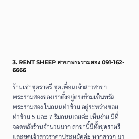
3. RENT SHEEP สาขาพระรามสอง 091-162-
6666
ร้านเช่าชุดราตรี ชุดเพื่อนเจ้าสาวสาขา
พระรามสองของเราตั้งอยู่ตรงข้ามเซ็นทรัล
พระรามสอง ในถนนท่าข้าม อยู่ระหว่างซอย
ท่าข้าม 5 และ 7 ริมถนนเลยค่ะ เห็นง่าย มีที่
จอดหลังร้านจำนวนมาก สาขานี้มีทั้งชุดราตรี
และชุดเจ้าสาวราคาประหยัดค่ะ หากสาวๆ มา