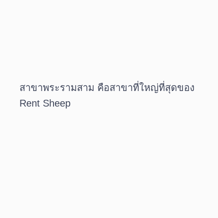
สาขาพระรามสาม คือสาขาที่ใหญ่ที่สุดของ
Rent Sheep