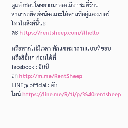
ดูแล้วชอบใจอยากมาลองเลือกชมที่ร้าน
สามารถติดต่อน้องแกะได้ตามที่อยู่และเบอร์
โทรในลิงค์นี้นะ
คะ
https://rentsheep.com/#hello
หรือหากไม่มีเวลา ทักแชทมาถามแบบที่ชอบ
หรือสีอื่นๆ ก่อนได้ที่
facebook : อินบ๊
อก
http://m.me/RentSheep
LINE@ official : ทัก
ไลน์
https://line.me/R/ti/p/%40rentsheep