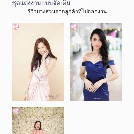
ชุดแต่งงานแบบจัดเต็ม
รีวิวบางส่วนจากลูกค้าที่ไปออกงาน