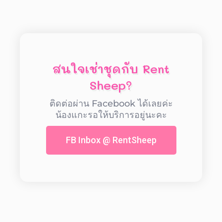
สนใจเช่าชุดกับ Rent
Sheep?
ติดต่อผ่าน Facebook ได้เลยค่ะ
น้องแกะรอให้บริการอยู่นะคะ
FB Inbox @ RentSheep