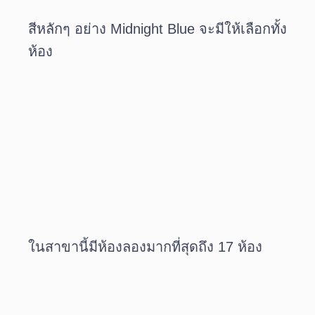
สีหลักๆ อย่าง Midnight Blue จะมีให้เลือกทั้ง
ห้อง
ในสาขานี้มีห้องลองมากที่สุดถึง 17 ห้อง