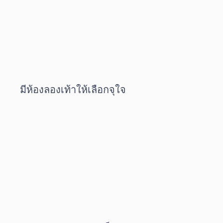
มีห้องลองเท้าให้เลือกจุใจ