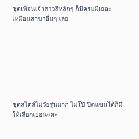
ชุดเพื่อนเจ้าสาวสีหลักๆ ก็มีครบมีเยอะ
เหมือนสาขาอื่นๆ เลย
ชุดสไตล์ไม่วัยรุ่นมาก ไม่โป๊ ปิดแขนได้ก็มี
ให้เลือกเยอนะคะ