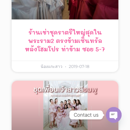
ร้านเช่าชุดราตรีใหญ่สุดใน
พระราม2 ตรงข้ามเซ็นทรัล
หลังโฮมโปร ท่าข้าม ซอย 5-7
น้องแกะสาว
2019-07-18
Contact us
Open
chaty