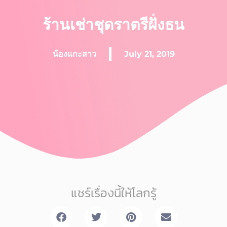
ร้านเช่าชุดราตรีฝั่งธน
น้องแกะสาว
July 21, 2019
แชร์เรื่องนี้ให้โลกรู้