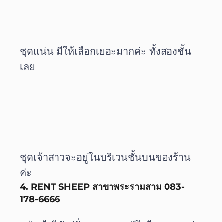
ชุดแน่น มีให้เลือกเยอะมากค่ะ ทั้งสองชั้น
เลย
ชุดเจ้าสาวจะอยู่ในบริเวนชั้นบนของร้าน
ค่ะ
4. RENT SHEEP สาขาพระรามสาม 083-
178-6666