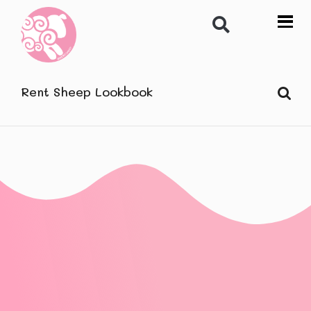
Rent Sheep Lookbook