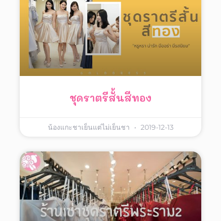
ชุดราตรีสั้นสีทอง
น้องแกะชาเย็นแต่ไม่เย็นชา
2019-12-13