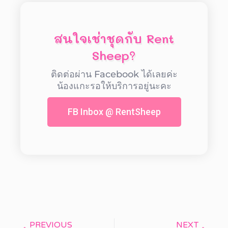
สนใจเช่าชุดกับ Rent
Sheep?
ติดต่อผ่าน Facebook ได้เลยค่ะ
น้องแกะรอให้บริการอยู่นะคะ
FB Inbox @ RentSheep
PREVIOUS
NEXT