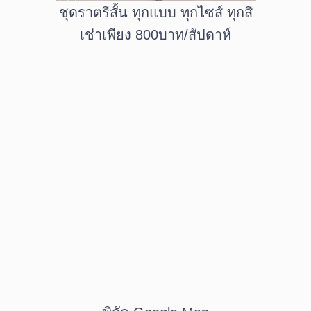
ชุดราตรีสั้น ทุกแบบ ทุกไซส์ ทุกสี
เช่าเพียง 800บาท/สัปดาห์