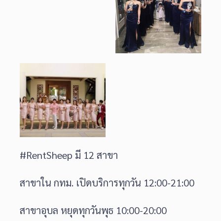
#RentSheep มี 12 สาขา
สาขาใน กทม. เปิดบริการทุกวัน 12:00-21:00
สาขาอุบล หยุดทุกวันพุธ 10:00-20:00