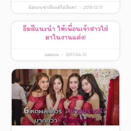
น้องแกะชาเย็นแต่ไม่เย็นชา
2019-12-17
ธีมสีแนะนำ ให้เพื่อนเจ้าสาวใส่
มาในงานแต่ง!
บอสแกะ
2017-04-10