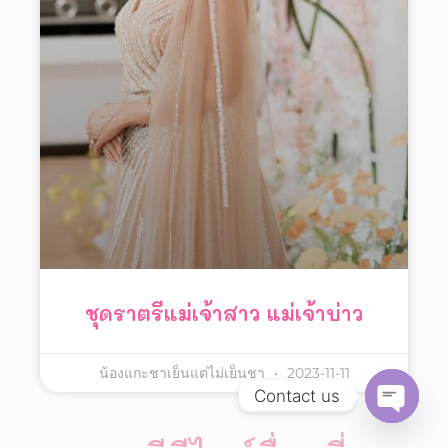
ชุดราตรีแม่เจ้าสาว แม่เจ้าบ่าว
น้องแกะชาเย็นแต่ไม่เย็นชา
2023-11-11
Contact us
Open
chaty