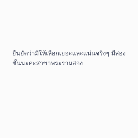
ยืนยัดว่ามีให้เลือกเยอะและแน่นจริงๆ มีสอง
ชั้นนะคะสาขาพระรามสอง