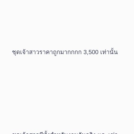
ชุดเจ้าสาวราคาถูกมากกกก 3,500 เท่านั้น