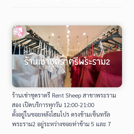
ร้านเช่าชุดราตรี Rent Sheep สาขาพระราม
สอง เปิดบริการทุกวัน 12:00-21:00
ตั้งอยู่ในซอยหลังโฮมโปร ตรงข้ามเซ็นทรัล
พระราม2 อยู่ระหว่างซอยท่าข้าม 5 และ 7