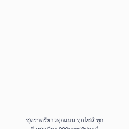
ชุดราตรียาวทุกแบบ ทุกไซส์ ทุก