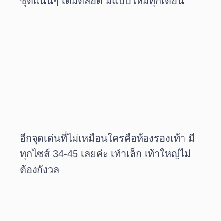
ชุดแน่นๆ เติมตลอด มีแบบใหม่ทุกเดือน
อีกจุดเด่นที่ไม่เหมือนใครคือห้องรองเท้า มี
ทุกไซส์ 34-45 เลยค่ะ เท้าเล็ก เท้าใหญ่ไม่
ต้องกังวล