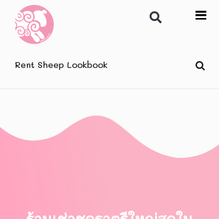
Rent Sheep Lookbook