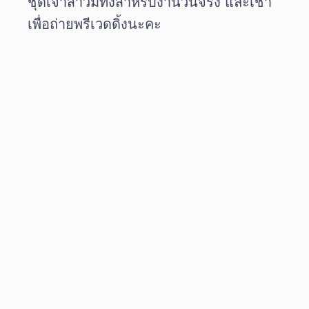
ชุดเจ้าสาวมีทั้งสำหรับงานวันจริง และเช่า
เพื่อถ่ายพรีเวดดิ้งนะคะ