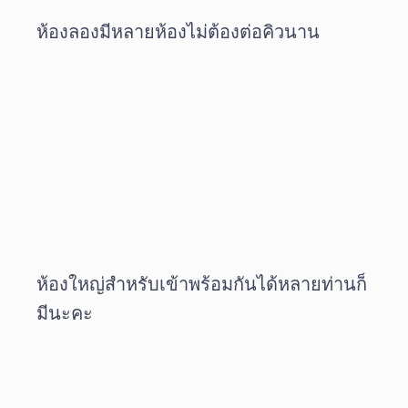
ห้องลองมีหลายห้องไม่ต้องต่อคิวนาน
ห้องใหญ่สำหรับเข้าพร้อมกันได้หลายท่านก็
มีนะคะ