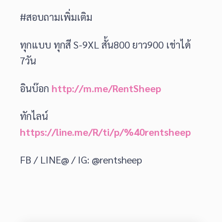
#สอบถามเพิ่มเติม
ทุกแบบ ทุกสี S-9XL สั้น800 ยาว900 เช่าได้
7วัน
อินบ๊อก
http://m.me/RentSheep
ทักไลน์
https://line.me/R/ti/p/%40rentsheep
FB / LINE@ / IG: @rentsheep