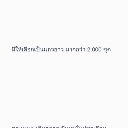
มีให้เลือกเป็นแถวยาว มากกว่า 2,000 ชุด