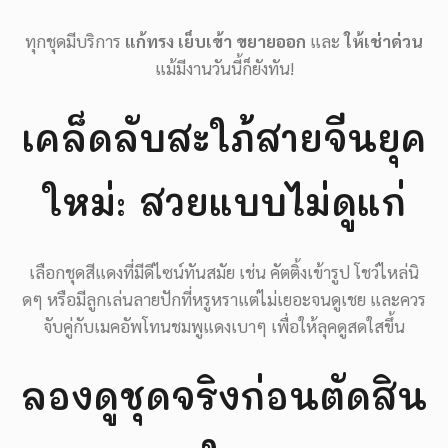
ทุกชุดมีบริการ
แก้ทรง เย็บเข้า ขยายออก
และ
ให้เช่าด่วน
แม้มีงานวันนี้ก็ยังทัน!
เคล็ดลับสะใภ้สายจีนยุค
ใหม่: สวยแบบไม่ดูแก่
เลือกชุดสีแดงที่มีดีไซน์ทันสมัย เช่น คัตติ้งเข้ารูป โชว์ไหล่นิ
ดๆ หรือมีลูกเล่นลายปักที่หรูหราแต่ไม่เยอะจนดูเชย และควร
จับคู่กับเมคอัพโทนชมพูแดงเบาๆ เพื่อให้ลุคดูสดใสขึ้น
ลองดูชุดจริงก่อนตัดสิน