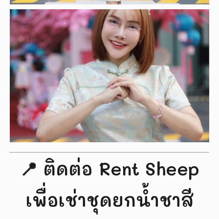
📍 ติดต่อ Rent Sheep
เพื่อเช่าชุดยกน้ำชาสี