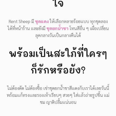
ใจ
Rent Sheep มี
ชุดแดง
ให้เลือกหลายร้อยแบบ ทุกชุดลอง
ได้ที่หน้าร้าน และยังมี
ชุดยกน้ำชา
โทนสีอื่น ๆ เผื่อเปลี่ยน
ลุคกลางวันเป็นกลางคืนได้
พร้อมเป็นสะใภ้ที่ใครๆ
ก็รักหรือยัง?
ไม่ต้องตัด ไม่ต้องซื้อ เช่าชุดยกน้ำชาสีแดงกับเราได้เลยวันนี้
พร้อมแก้ทรงและรองเท้าเรียบๆ สวยๆ ใส่แล้วถ่ายรูปขึ้น แม่
ชม ญาติปลื้มแน่นอน