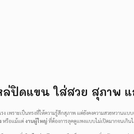
ไหล่ปิดแขน ใส่สวย สุภาพ แ
าแรง เพราะเป็นทรงที่ให้ความรู้สึกสุภาพ แต่ยังคงความสวยหวานแบบเ
ง
หรือแม้แต่
งานผู้ใหญ่
ที่ต้องการลุคดูแพงแบบไม่เปิดมากจนเกิน