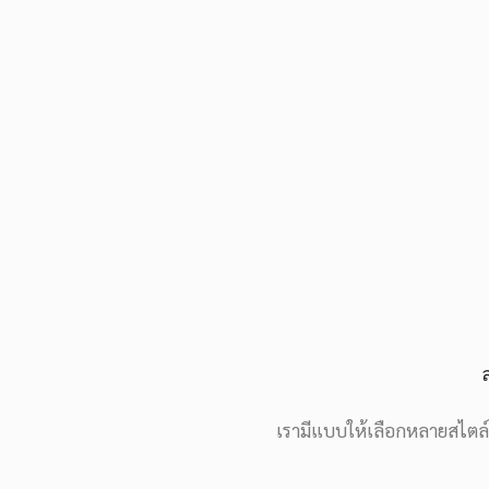
เรามีแบบให้เลือกหลายสไตล์ 