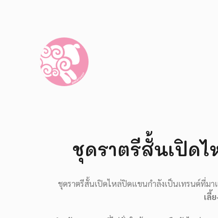
ชุดราตรีสั้นเปิด
ชุดราตรีสั้นเปิดไหล่ปิดแขนกำลังเป็นเทรนด์ที่ม
เลี้ย