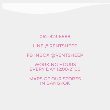
062-823-6888
LINE @RENTSHEEP
FB INBOX @RENTSHEEP
WORKING HOURS
EVERY DAY 12:00-21:00
MAPS OF OUR STORES
IN BANGKOK