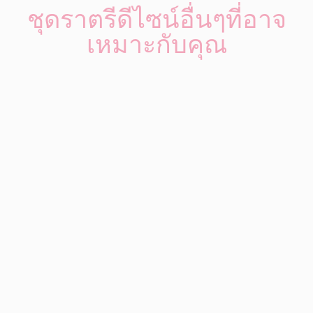
ชุดราตรีดีไซน์อื่นๆที่อาจ
เหมาะกับคุณ