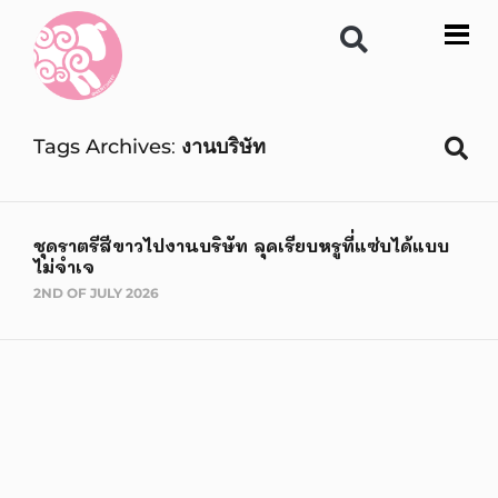
Tags Archives
งานบริษัท
ชุดราตรีสีขาวไปงานบริษัท ลุคเรียบหรูที่แซ่บได้แบบ
ไม่จำเจ
2ND OF JULY 2026