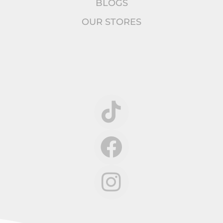
BLOGS
OUR STORES