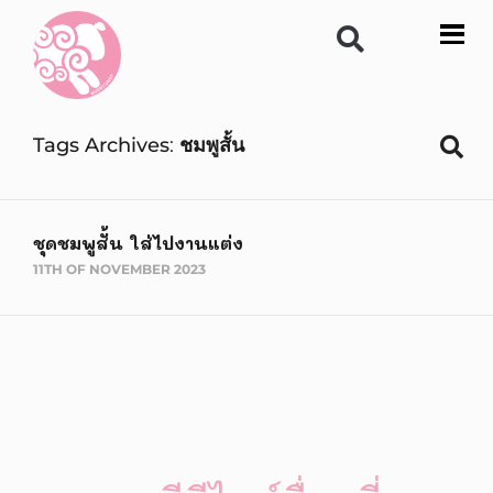
Tags Archives
ชมพูสั้น
ชุดชมพูสั้น ใส่ไปงานแต่ง
11TH OF NOVEMBER 2023