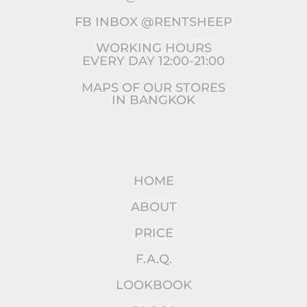
FB INBOX @RENTSHEEP
WORKING HOURS
EVERY DAY 12:00-21:00
MAPS OF OUR STORES
IN BANGKOK
HOME
ABOUT
PRICE
F.A.Q.
LOOKBOOK