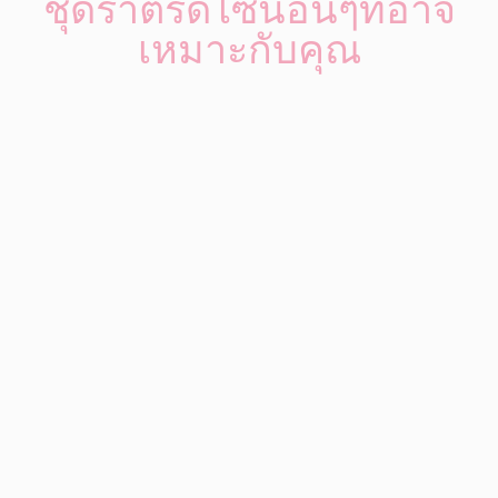
ชุดราตรีดีไซน์อื่นๆที่อาจ
เหมาะกับคุณ