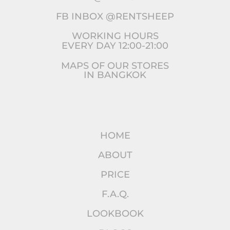
FB INBOX @RENTSHEEP
WORKING HOURS
EVERY DAY 12:00-21:00
MAPS OF OUR STORES
IN BANGKOK
HOME
ABOUT
PRICE
F.A.Q.
LOOKBOOK