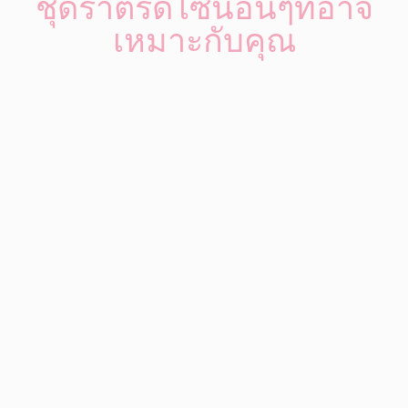
ชุดราตรีดีไซน์อื่นๆที่อาจ
เหมาะกับคุณ