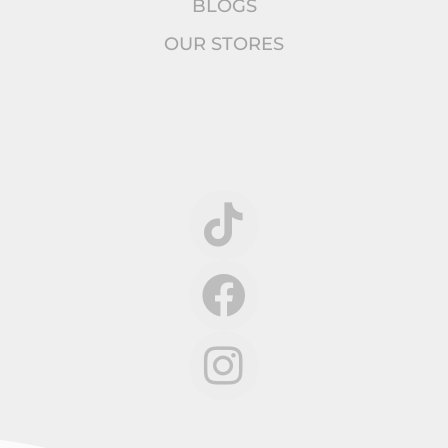
BLOGS
OUR STORES