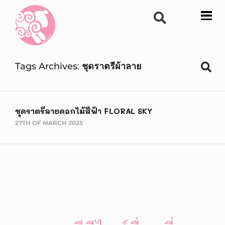
Tags Archives
ชุดราตรีผ้าลาย
ชุดราตรีลายดอกไม้สีฟ้า FLORAL SKY
27TH OF MARCH 2025