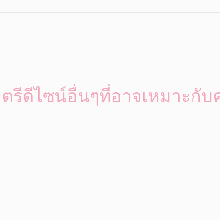
ตรีดีไซน์อื่นๆที่อาจเหมาะกับ