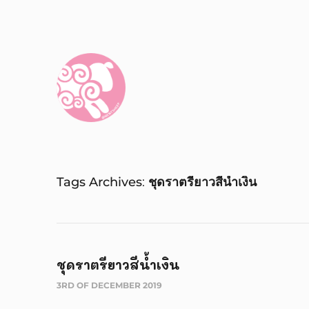
Tags Archives
ชุดราตรียาวสีน้ำเงิน
ชุดราตรียาวสีน้ำเงิน
3RD OF DECEMBER 2019