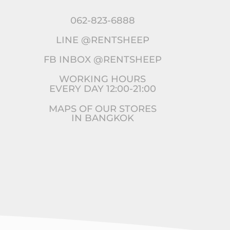
062-823-6888
LINE @RENTSHEEP
FB INBOX @RENTSHEEP
WORKING HOURS
EVERY DAY 12:00-21:00
MAPS OF OUR STORES
IN BANGKOK