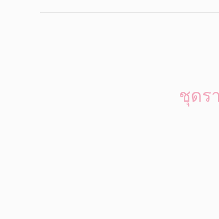
ชุดรา