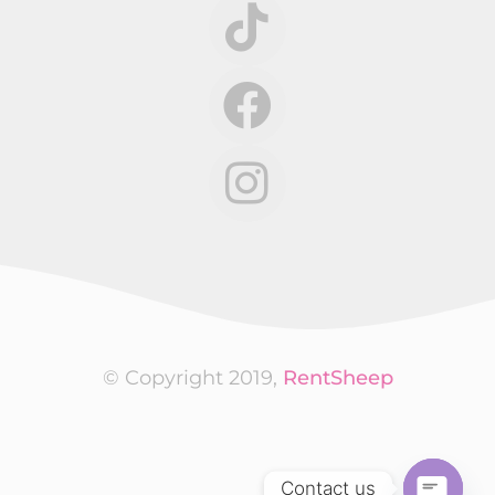
© Copyright 2019,
RentSheep
Contact us