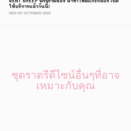
RENT SHEEP พระรามสอง สาขาใหม่แกะกล่อง เปิด
ให้บริการแล้ววันนี้!
3RD OF OCTOBER 2018
ชุดราตรีดีไซน์อื่นๆที่อาจ
เหมาะกับคุณ