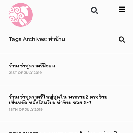
Tags Archives
ท่าข้าม
ร้านเช่าชุดราตรีฝั่งธน
21ST OF JULY 2019
ร้านเช่าชุดราตรีใหญ่สุดใน พระราม2 ตรงข้าม
เซ็นทรัล หลังโฮมโปร ท่าข้าม ซอย 5-7
18TH OF JULY 2019