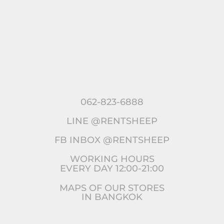
062-823-6888
LINE @RENTSHEEP
FB INBOX @RENTSHEEP
WORKING HOURS
EVERY DAY 12:00-21:00
MAPS OF OUR STORES
IN BANGKOK