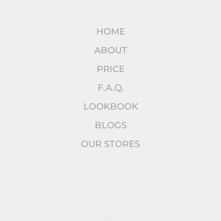
HOME
ABOUT
PRICE
F.A.Q.
LOOKBOOK
BLOGS
OUR STORES