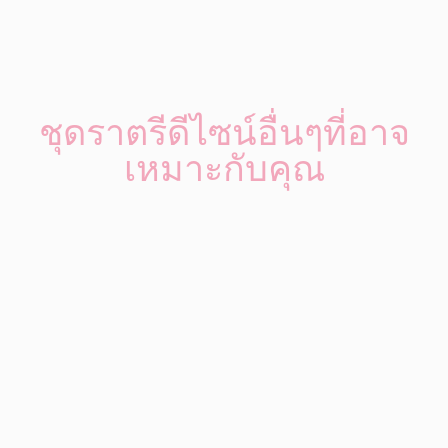
ชุดราตรีดีไซน์อื่นๆที่อาจ
เหมาะกับคุณ