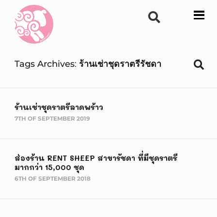
Tags Archives
ร้านเช่าชุดราตรีรัชดา
ร้านเช่าชุดราตรีลาดพร้าว
7TH OF SEPTEMBER 2019
ส่องร้าน RENT SHEEP สาขารัชดา ที่มีชุดราตรี
มากกว่า 15,000 ชุด
6TH OF SEPTEMBER 2018