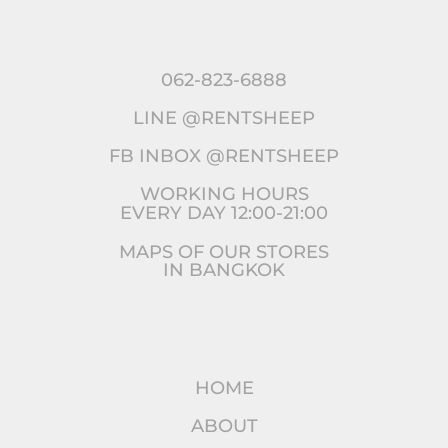
062-823-6888
LINE @RENTSHEEP
FB INBOX @RENTSHEEP
WORKING HOURS
EVERY DAY 12:00-21:00
MAPS OF OUR STORES
IN BANGKOK
HOME
ABOUT