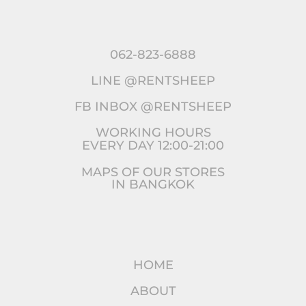
062-823-6888
LINE @RENTSHEEP
FB INBOX @RENTSHEEP
WORKING HOURS
EVERY DAY 12:00-21:00
MAPS OF OUR STORES
IN BANGKOK
HOME
ABOUT