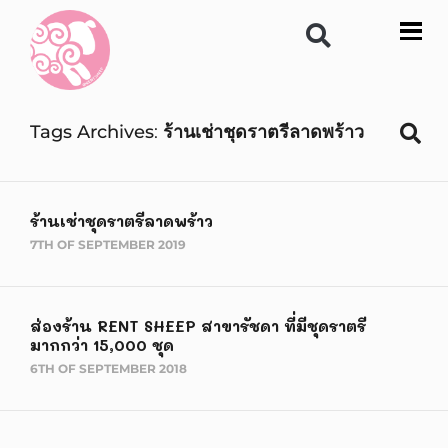
Tags Archives
ร้านเช่าชุดราตรีลาดพร้าว
ร้านเช่าชุดราตรีลาดพร้าว
7TH OF SEPTEMBER 2019
ส่องร้าน RENT SHEEP สาขารัชดา ที่มีชุดราตรี
มากกว่า 15,000 ชุด
6TH OF SEPTEMBER 2018