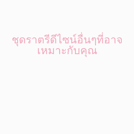
ชุดราตรีดีไซน์อื่นๆที่อาจ
เหมาะกับคุณ