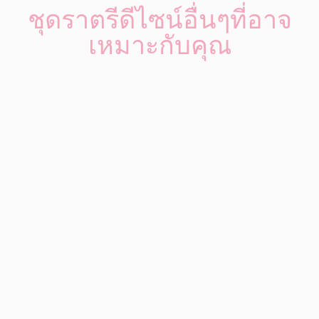
ชุดราตรีดีไซน์อื่นๆที่อาจ
เหมาะกับคุณ