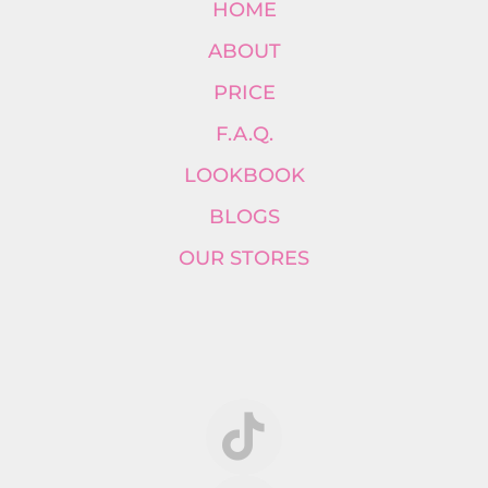
HOME
ABOUT
PRICE
F.A.Q.
LOOKBOOK
BLOGS
OUR STORES