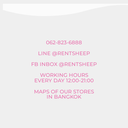
062-823-6888
LINE @RENTSHEEP
FB INBOX @RENTSHEEP
WORKING HOURS
EVERY DAY 12:00-21:00
MAPS OF OUR STORES
IN BANGKOK