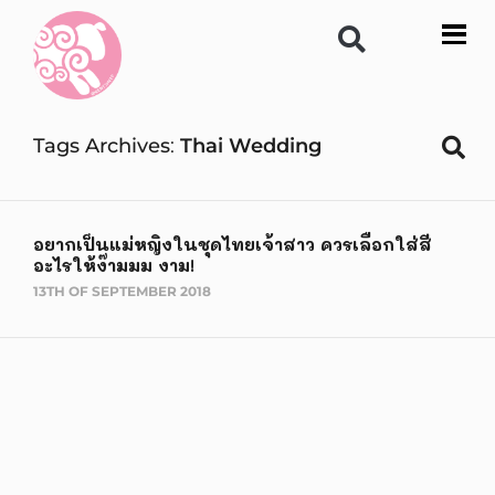
Tags Archives
Thai Wedding
อยากเป็นแม่หญิงในชุดไทยเจ้าสาว ควรเลือกใส่สี
อะไรให้ง๊ามมม งาม!
13TH OF SEPTEMBER 2018