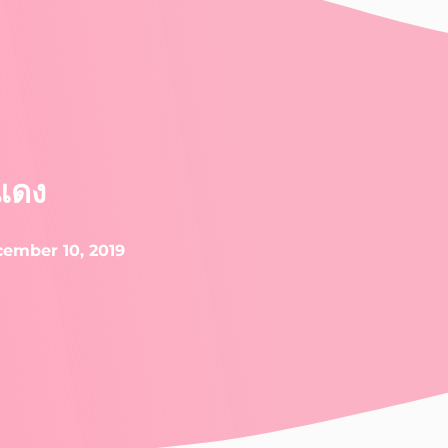
ีแดง
ember 10, 2019