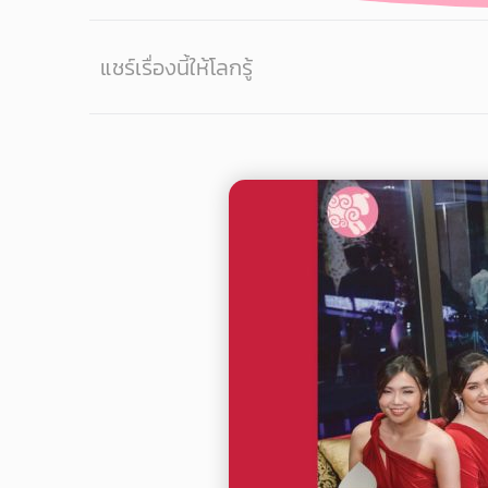
แชร์เรื่องนี้ให้โลกรู้