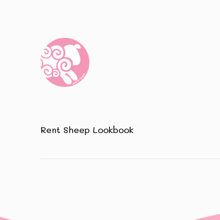
Rent Sheep Lookbook