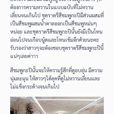
ต้องการความหวานในแบบฉบับที่ไม่หวาน
เลี่ยนจนเกินไป ชุดราตรีสีชมพูกะปิมีส่วนผสมที่
เป็นสีชมพูผสมน้ำตาลออกเป็นสีชมพูหม่นๆ
หน่อย และชุดราตรีสีชมพูกะปินั้นยังมีเป็นโทน
อ่อนไปจนเกือบนู้ดและโทนเข้มอีกด้วยนะคะ
รับรองว่าสาวๆจะต้องชอบชุดราตรีสีชมพูกะปินี้
แน่ๆเลยค่าาา
สีชมพูกะปินั้นจะให้ความรู้สึกที่ดูอบอุ่น มีความ
นุ่มละมุน ให้สาวๆได้ลุคที่ดูไม่หวานเลี่ยนและ
ไม่แข็งกระด้างจนเกินไป