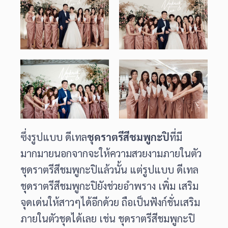
ซึ่งรูปแบบ ดีเทล
ชุดราตรีสีชมพูกะปิ
ที่มี
มากมายนอกจากจะให้ความสวยงามภายในตัว
ชุดราตรีสีชมพูกะปิแล้วนั้น แต่รูปแบบ ดีเทล
ชุดราตรีสีชมพูกะปิยังช่วยอำพราง เพิ่ม เสริม
จุดเด่นให้สาวๆได้อีกด้วย ถือเป็นฟังก์ชั่นเสริม
ภายในตัวชุดได้เลย เช่น ชุดราตรีสีชมพูกะปิ