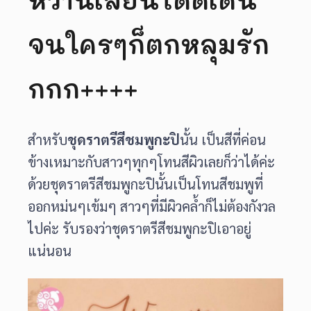
จนใครๆก็ตกหลุมรัก
กกก++++
สำหรับ
ชุดราตรีสีชมพูกะปิ
นั้น เป็นสีที่ค่อน
ข้างเหมาะกับสาวๆทุกๆโทนสีผิวเลยก็ว่าได้ค่ะ
ด้วยชุดราตรีสีชมพูกะปินั้นเป็นโทนสีชมพูที่
ออกหม่นๆเข้มๆ สาวๆที่มีผิวคล้ำก็ไม่ต้องกังวล
ไปค่ะ รับรองว่าชุดราตรีสีชมพูกะปิเอาอยู่
แน่นอน