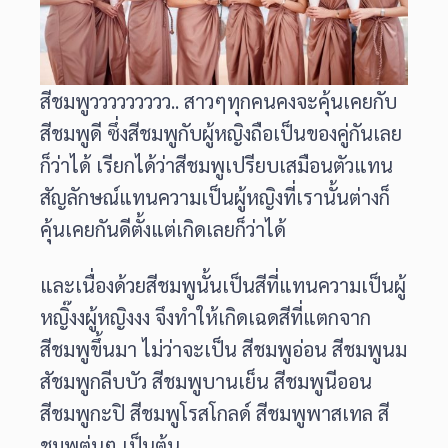
สีชมพูววววววววว.. สาวๆทุกคนคงจะคุ้นเคยกับ
สีชมพูดี ซึ่งสีชมพูกับผู้หญิงถือเป็นของคู่กันเลย
ก็ว่าได้ เรียกได้ว่าสีชมพูเปรียบเสมือนตัวแทน
สัญลักษณ์แทนความเป็นผู้หญิงที่เรานั้นต่างก็
คุ้นเคยกันดีตั้งแต่เกิดเลยก็ว่าได้
และเนื่องด้วยสีชมพูนั้นเป็นสีที่แทนความเป็นผู้
หญิ๊งงผู้หญิงงง จึงทำให้เกิดเฉดสีที่แตกจาก
สีชมพูขึ้นมา ไม่ว่าจะเป็น สีชมพูอ่อน สีชมพูนม
สัชมพูกลีบบัว สีชมพูบานเย็น สีชมพูนีออน
สีชมพูกะปิ สีชมพูโรสโกลด์ สีชมพูพาสเทล สี
ชมพูตุ่นๆ เป็นต้น