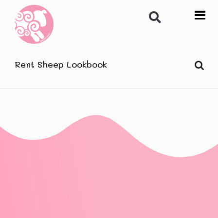
Rent Sheep Lookbook