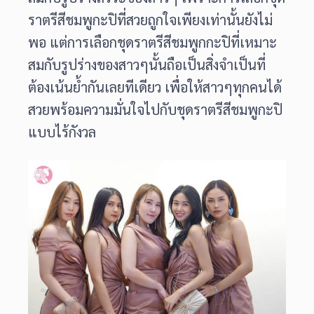
ราตรีสีชมพูกะปิที่สวยถูกใจเพียงเท่านั้นยังไม่
พอ แต่การเลือกชุดราตรีสีชมพูกกะปิที่เหมาะ
สมกับรูปร่างของสาวๆนั้นถือเป็นสิ่งจำเป็นที่
ต้องเน้นย้ำกันเลยทีเดียว เพื่อให้สาวๆทุกคนได้
สวยพร้อมความมั่นใจไปกับชุดราตรีสีชมพูกะปิ
แบบไร้กังวล