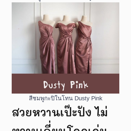
สีชมพูกะปิในโทน Dusty Pink
สวยหวานเป๊ะปัง ไม่
หวานเลี่ยนโดดเด่น