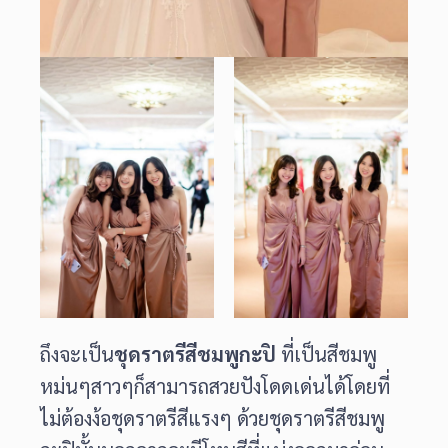
ถึงจะเป็น
ชุดราตรีสีชมพูกะปิ
ที่เป็นสีชมพู
หม่นๆสาวๆก็สามารถสวยปังโดดเด่นได้โดยที่
ไม่ต้องง้อชุดราตรีสีแรงๆ ด้วยชุดราตรีสีชมพู