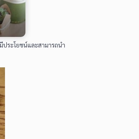
้นมีประโยชน์และสามารถนำ