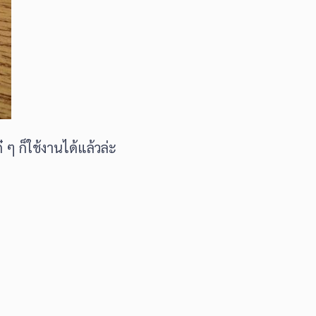
ๆ ก็ใช้งานได้แล้วล่ะ