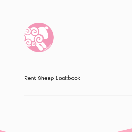
Rent Sheep Lookbook