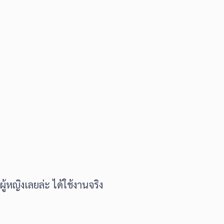
ู้หญิงเลยล่ะ ได้ใช้งานจริง