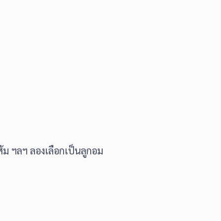
 ส้ม ฯลฯ ลองเลือกเป็นลูกอม