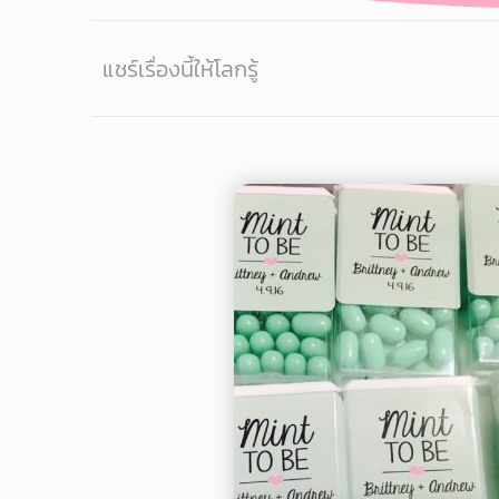
แชร์เรื่องนี้ให้โลกรู้