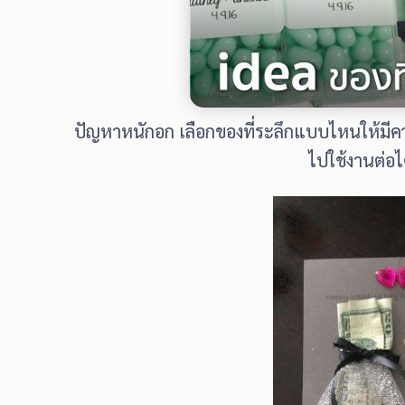
ปัญหาหนักอก เลือกของที่ระลึกแบบไหนให้มีค
ไปใช้งานต่อได