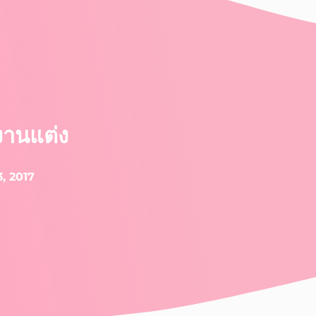
งานแต่ง
, 2017