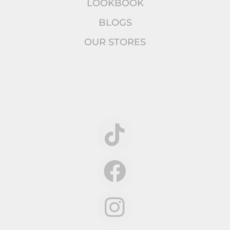
LOOKBOOK
BLOGS
OUR STORES