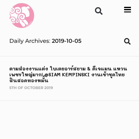
Daily Archives
2019-10-05
ตามส่องงานแต่ง ใบเตยอาร์สยาม & ดีเจแมน แหวน
เพชรใหญ่มาก! @SIAM KEMPINSKI งานเช้าชุดไทย
สินสอดทองหมั้น
5TH OF OCTOBER 2019