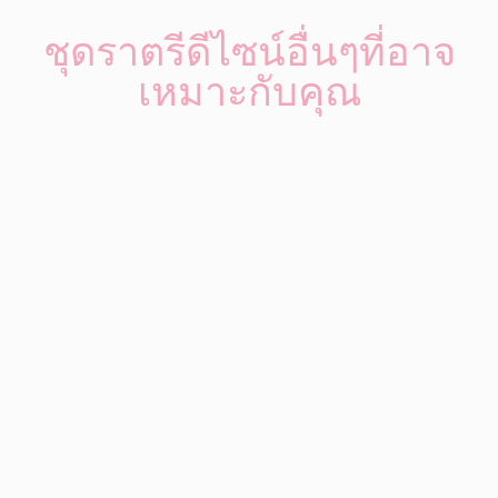
ชุดราตรีดีไซน์อื่นๆที่อาจ
เหมาะกับคุณ