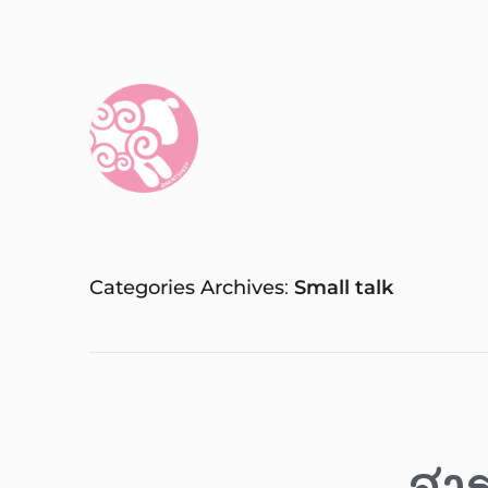
Categories Archives
Small talk
สา