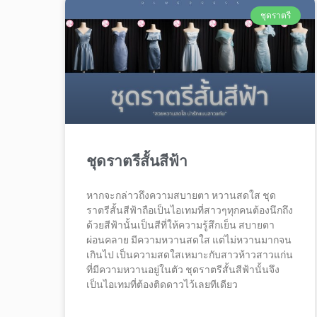
ชุดราตรี
ชุดราตรีสั้นสีฟ้า
หากจะกล่าวถึงความสบายตา หวานสดใส ชุด
ราตรีสั้นสีฟ้าถือเป็นไอเทมที่สาวๆทุกคนต้องนึกถึง
ด้วยสีฟ้านั้นเป็นสีที่ให้ความรู้สึกเย็น สบายตา
ผ่อนคลาย มีความหวานสดใส แต่ไม่หวานมากจน
เกินไป เป็นความสดใสเหมาะกับสาวห้าวสาวแก่น
ที่มีความหวานอยู่ในตัว ชุดราตรีสั้นสีฟ้านั้นจึง
เป็นไอเทมที่ต้องติดดาวไว้เลยทีเดียว