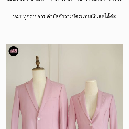
VAT ทุกรายการ ค่ามัดจำวางบัตรแทนเงินสดได้ค่ะ