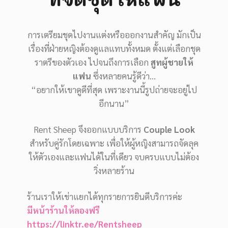
การเตรียมชุดไปงานแต่งหรือออกงานสำคัญ มักเป็น
เรื่องที่ฝ่ายหญิงต้องดูแลแทบทั้งหมด ตั้งแต่เลือกชุด
ราตรีของตัวเอง ไปจนถึงการเลือก
สูทผู้ชายให้
แฟน
ซึ่งหลายคนรู้ดีว่า…
“อยากให้เขาดูดีที่สุด เพราะงานนี้รูปถ่ายจะอยู่ไป
อีกนาน”
Rent Sheep จึงออกแบบบริการ
Couple Look
สำหรับคู่รักโดยเฉพาะ เพื่อให้ผู้หญิงสามารถจัดลุค
ให้ตัวเองและแฟนได้ในที่เดียว จบครบแบบไม่ต้อง
วิ่งหลายร้าน
ร้านเราให้เช่าแยกได้ทุกรายการยินดีบริการค่ะ
มีหน้าร้านให้ลองฟรี
https://linktr.ee/Rentsheep