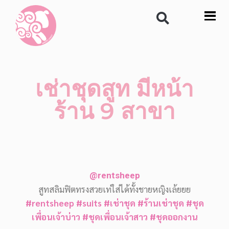
เช่าชุดสูท มีหน้า
ร้าน 9 สาขา
@rentsheep
สูทสลิมฟิตทรงสวยเท่ใส่ได้ทั้งชายหญิงเล้ยยย
#rentsheep
#suits
#เช่าชุด
#ร้านเช่าชุด
#ชุด
เพื่อนเจ้าบ่าว
#ชุดเพื่อนเจ้าสาว
#ชุดออกงาน