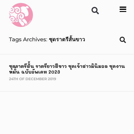
Tags Archives
ชุดราตรีสั้นขาว
ชุดราตรีสั้น ราตรียาวสีขาว ชุดเจ้าสาวมินิมอล ชุดงาน
หมั้น ฉบับอัพเดท 2023
24TH OF DECEMBER 2019