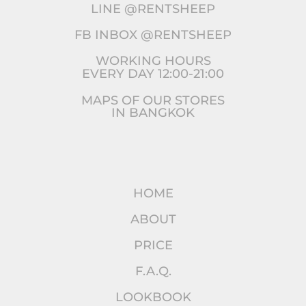
LINE @RENTSHEEP
FB INBOX @RENTSHEEP
WORKING HOURS
EVERY DAY 12:00-21:00
MAPS OF OUR STORES
IN BANGKOK
HOME
ABOUT
PRICE
F.A.Q.
LOOKBOOK