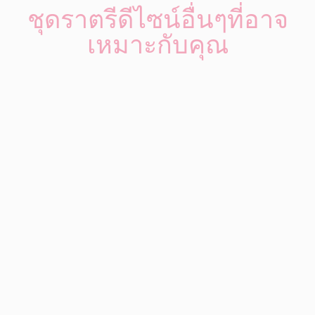
ชุดราตรีดีไซน์อื่นๆที่อาจ
เหมาะกับคุณ