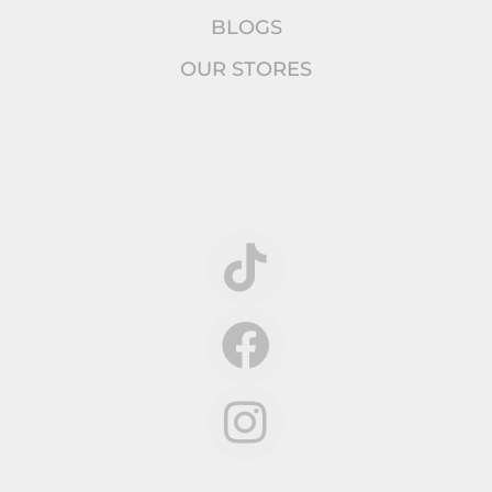
BLOGS
OUR STORES