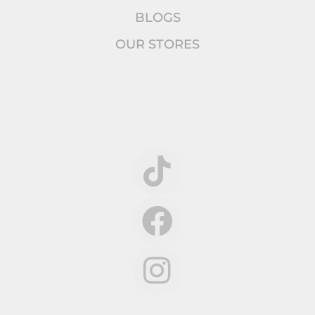
BLOGS
OUR STORES