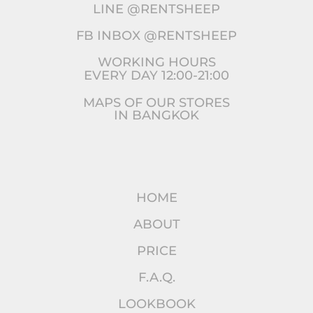
LINE @RENTSHEEP
FB INBOX @RENTSHEEP
WORKING HOURS
EVERY DAY 12:00-21:00
MAPS OF OUR STORES
IN BANGKOK
HOME
ABOUT
PRICE
F.A.Q.
LOOKBOOK