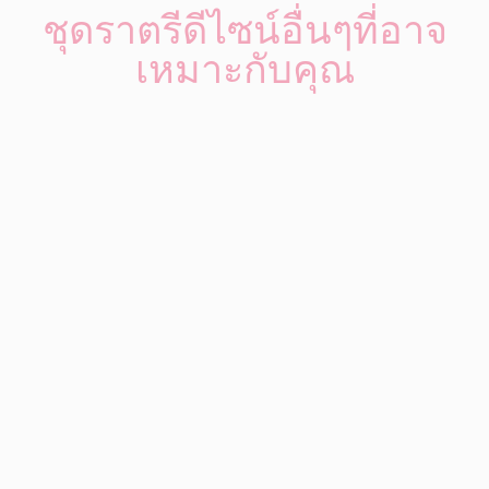
ชุดราตรีดีไซน์อื่นๆที่อาจ
เหมาะกับคุณ