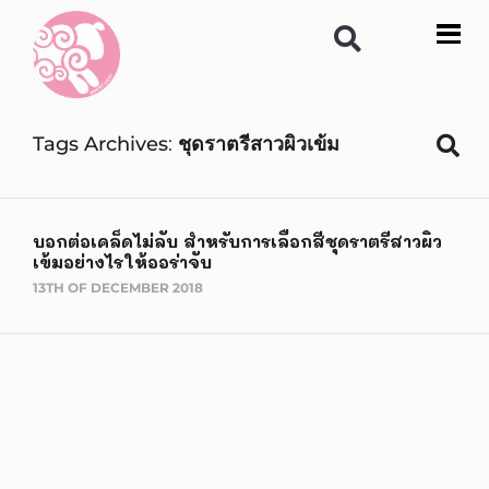
Tags Archives
ชุดราตรีสาวผิวเข้ม
บอกต่อเคล็ดไม่ลับ สำหรับการเลือกสีชุดราตรีสาวผิว
เข้มอย่างไรให้ออร่าจับ
13TH OF DECEMBER 2018