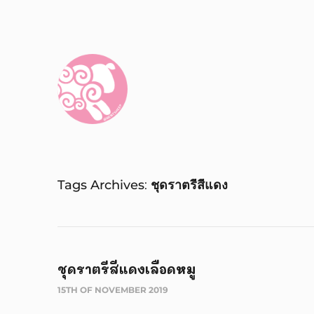
Tags Archives
ชุดราตรีสีแดง
ชุดราตรีสีแดงเลือดหมู
15TH OF NOVEMBER 2019