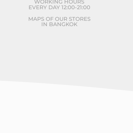
WORKING HOURS
EVERY DAY 12:00-21:00
MAPS OF OUR STORES
IN BANGKOK