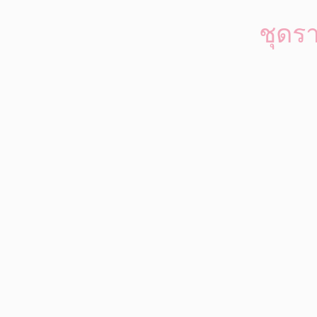
ชุดรา