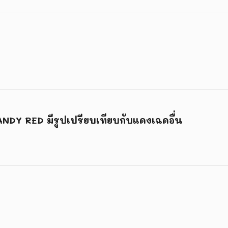
NDY RED มีรูปเปรียบเทียบกับแดงเฉดอื่น