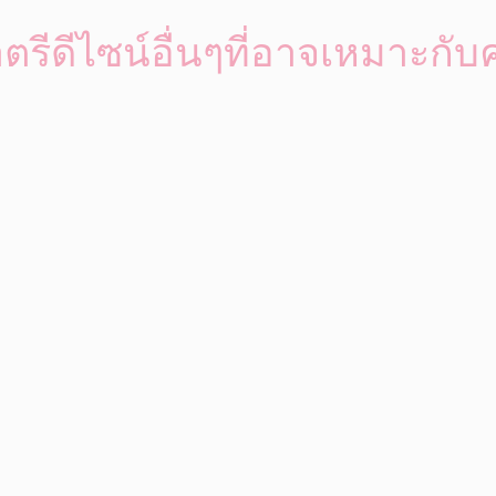
ตรีดีไซน์อื่นๆที่อาจเหมาะกับ