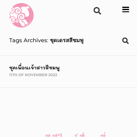
Tags Archives
ชุดเดรสสีชมพู
ชุดเพื่อนเจ้าสาวสีชมพู
11TH OF NOVEMBER 2022