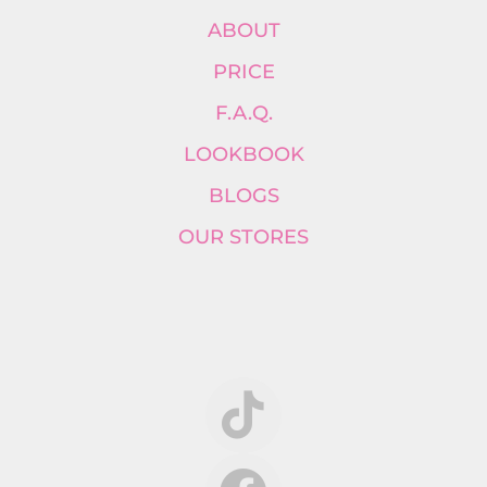
ABOUT
PRICE
F.A.Q.
LOOKBOOK
BLOGS
OUR STORES