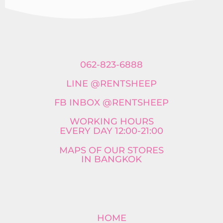
062-823-6888
LINE @RENTSHEEP
FB INBOX @RENTSHEEP
WORKING HOURS
EVERY DAY 12:00-21:00
MAPS OF OUR STORES
IN BANGKOK
HOME