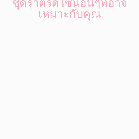
ชุดราตรีดีไซน์อื่นๆที่อาจ
เหมาะกับคุณ