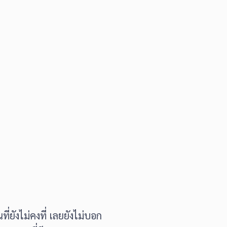
่ยังไม่คงที่ เลยยังไม่บอก