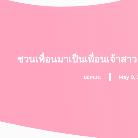
ชวนเพื่อนมาเป็นเพื่อนเจ้าสา
บอสแกะ
May 9, 