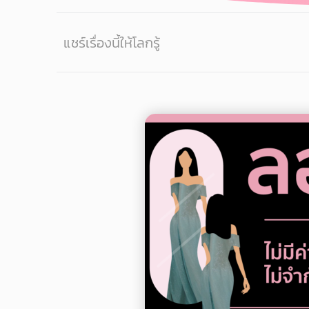
แชร์เรื่องนี้ให้โลกรู้