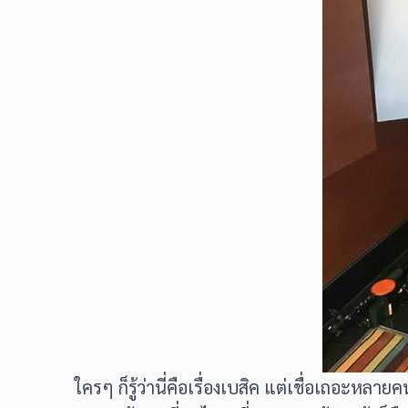
ใครๆ ก็รู้ว่านี่คือเรื่องเบสิค แต่เชื่อเถอะห