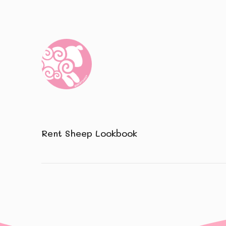
Rent Sheep Lookbook