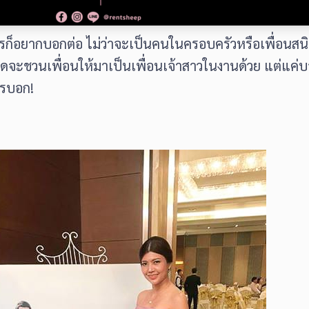
่าใครก็อยากบอกต่อ ไม่ว่าจะเป็นคนในครอบครัวหรือเพื่อน
คิดจะชวนเพื่อนให้มาเป็นเพื่อนเจ้าสาวในงานด้วย แต่แค่
วรบอก!