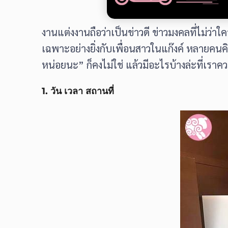
งานแต่งงานถือว่าเป็นข่าวดี ข่าวมงคลที่ไม่ว
เฉพาะอย่างยิ่งกับเพื่อนสาวในแก๊งค์ หลายคน
หน่อยนะ” ก็คงไม่ใช่ แล้วมีอะไรบ้างล่ะที่เราค
1. วัน เวลา สถานที่