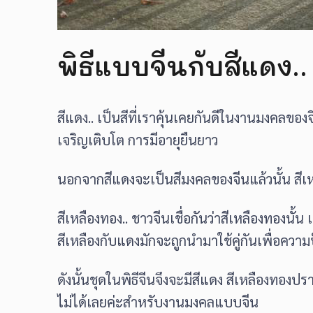
พิธีแบบจีนกับสีแดง..
สีแดง.. เป็นสีที่เราคุ้นเคยกันดีในงานมงคลของจี
เจริญเติบโต การมีอายุยืนยาว
นอกจากสีแดงจะเป็นสีมงคลของจีนแล้วนั้น สีเหลือ
สีเหลืองทอง.. ชาวจีนเชื่อกันว่าสีเหลืองทองน
สีเหลืองกับแดงมักจะถูกนำมาใช้คู่กันเพื่อความป
ดังนั้นชุดในพิธีจีนจึงจะมีสีแดง สีเหลืองทองป
ไม่ได้เลยค่ะสำหรับงานมงคลแบบจีน