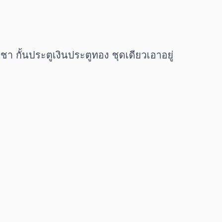
า กั้นประตูเงินประตูทอง ชุดเดียวเอาอยู่