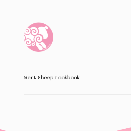
Rent Sheep Lookbook