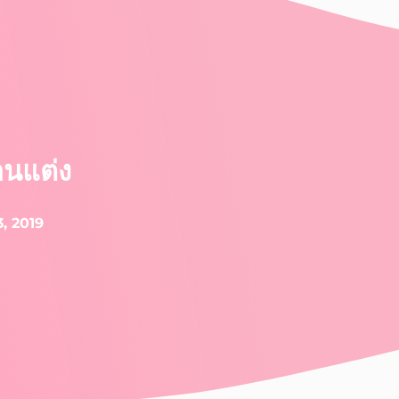
านแต่ง
3, 2019