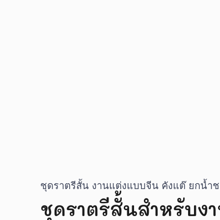
ชุดราตรีสั้น งานแต่งแบบจีน คังแต๊ ยกน้ำ
ชุดราตรีสั้นสำหรับงา