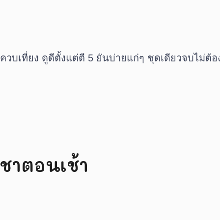
บเที่ยง ดูดีตั้งแต่ตี 5 ยันบ่ายแก่ๆ ชุดเดียวจบไม่ต้อ
ำชาตอนเช้า