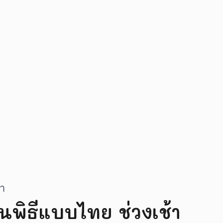
ชา
นพิธีแบบไทย ช่วงเช้า