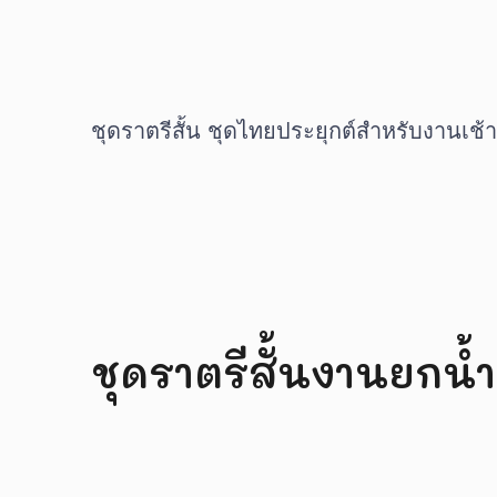
ชุดราตรีสั้น ชุดไทยประยุกต์สำหรับงานเช้าคว
ชุดราตรีสั้นงานยกน้