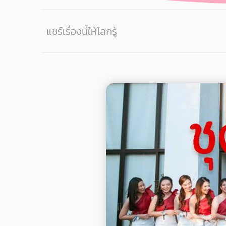
แชร์เรื่องนี้ให้โลกรู้