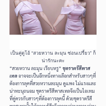
เป็นคู่ดูโอ้ “สวยหวาน ละมุน ซ่อนเปรี้ยว” ก็
น่ารักนะคะ
“สวยหวาน ละมุน เรียบหรู”
ชุดราตรีสีพาส
เทล
อาจจะเป็นอีกหนึ่งทางเลือกสำหรับสาวๆที่
ต้องการลุคที่สวยหวานละมุน ดูแพง ไม่แรงและ
น่าทะนุถนอม ชุดราตรีสีพาสเทลจึงเป็นไอเทม
ที่คู่ควรกับสาวๆที่ต้องการลุคนี้ ด้วยชุดราตรีสี
พาสเทลนั้นให้ความรู้สึกถึงความอ่อนหวานอ่อน