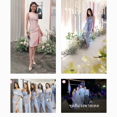
ชุดสีม่วงพาสเทล