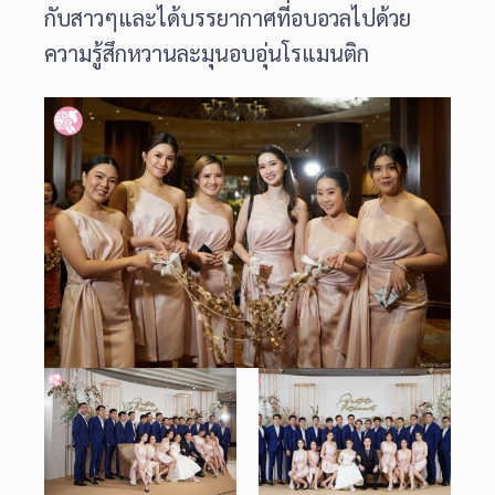
กับสาวๆและได้บรรยากาศที่อบอวลไปด้วย
ความรู้สึกหวานละมุนอบอุ่นโรแมนติก