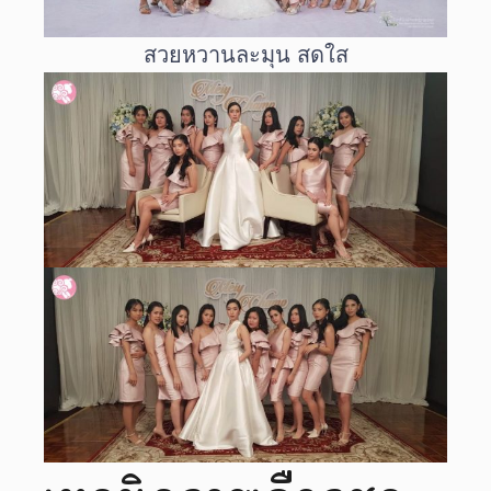
สวยหวานละมุน สดใส