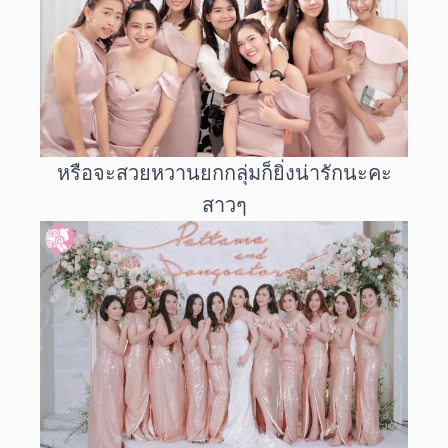
หรือจะสวยหวานยกกลุ่มก็ยิ่งน่ารักนะคะ
สาวๆ