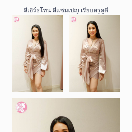
สีเอิร์ธโทน สีแชมเปญ เรียบหรูดูดี