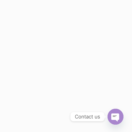
Contact us
Open
chaty