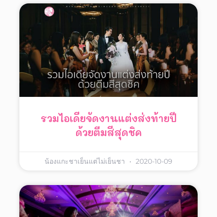
รวมไอเดียจัดงานแต่งส่งท้ายปี
ด้วยตีมสีสุดชิค
น้องแกะชาเย็นแต่ไม่เย็นชา
2020-10-09