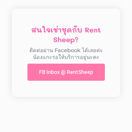
สนใจเช่าชุดกับ Rent
Sheep?
ติดต่อผ่าน Facebook ได้เลยค่ะ
น้องแกะรอให้บริการอยู่นะคะ
FB Inbox @ RentSheep