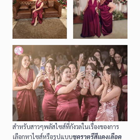
สำหรับสาวๆพลัสไซส์ที่กังวลในเรื่องของการ
เลือกหาไซส์หรือรูปแบบ
ชุดราตรีสีแดงเลือด