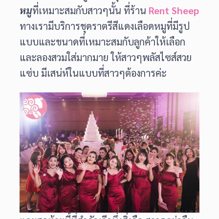
หมู
ที่เหมาะสมกับสาวๆนั้น ที่ร้าน
Rent Sheep
ทางเรามีบริการชุดราตรีสีแดงเลือดหมูที่มีรูป
แบบและขนาดที่เหมาะสมกับลูกค้าให้เลือก
และลองสวมใส่มากมาย ให้สาวๆพลัสไซส์สวย
แซ่บ มีเสน่ห์ในแบบที่สาวๆต้องการค่ะ