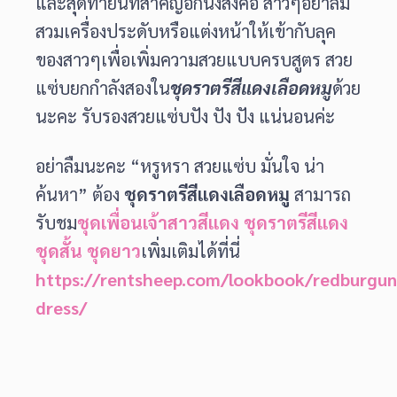
และสุดท้ายนี้ที่สำคัญอีกนึ่งสิ่งคือ สาวๆอย่าลืม
สวมเครื่องประดับหรือแต่งหน้าให้เข้ากับลุค
ของสาวๆเพื่อเพิ่มความสวยแบบครบสูตร สวย
แซ่บยกกำลังสองใน
ชุดราตรีสีแดงเลือดหมู
ด้วย
นะคะ รับรองสวยแซ่บปัง ปัง ปัง แน่นอนค่ะ
อย่าลืมนะคะ “หรูหรา สวยแซ่บ มั่นใจ น่า
ค้นหา” ต้อง
ชุดราตรีสีแดงเลือดหมู
สามารถ
รับชม
ชุดเพื่อนเจ้าสาวสีแดง
ชุดราตรีสีแดง
ชุดสั้น
ชุดยาว
เพิ่มเติมได้ที่นี่
https://rentsheep.com/lookbook/redburgun
dress/