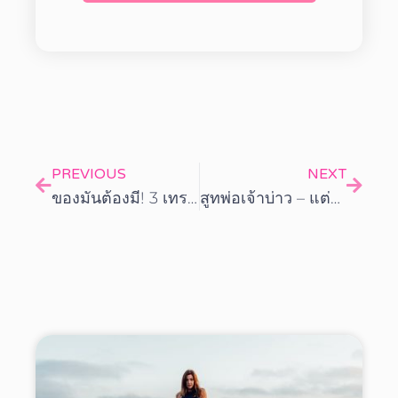
PREVIOUS
NEXT
ของมันต้องมี! 3 เทรนด์สีชุดเพื่อนเจ้าสาวที่ปีนี้มาแน่
สูทพ่อเจ้าบ่าว – แต่งตัวอย่างมีเกียรติในวันสำคัญของลูก