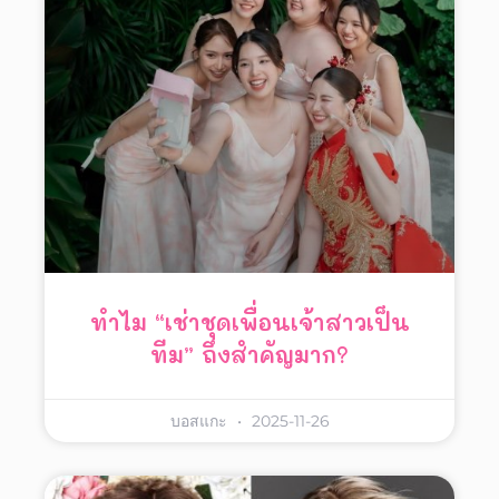
ทำไม “เช่าชุดเพื่อนเจ้าสาวเป็น
ทีม” ถึงสำคัญมาก?
บอสแกะ
2025-11-26