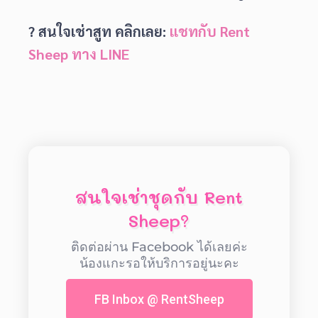
? สนใจเช่าสูท คลิกเลย:
แชทกับ Rent
Sheep ทาง LINE
สนใจเช่าชุดกับ Rent
Sheep?
ติดต่อผ่าน Facebook ได้เลยค่ะ
น้องแกะรอให้บริการอยู่นะคะ
FB Inbox @ RentSheep