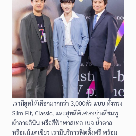
เรามีสูทให้เลือกมากกว่า 3,000ตัว แบบ ทั้งทรง
Slim Fit, Classic, และสูทสีพิเศษอย่างสีชมพู
ผ้าลายลินิน หรือสีฟ้าพาสเทล เบจ น้ำตาล
หรือแม้แต่เขียว เรามีบริการฟิตติ้งฟรี พร้อม