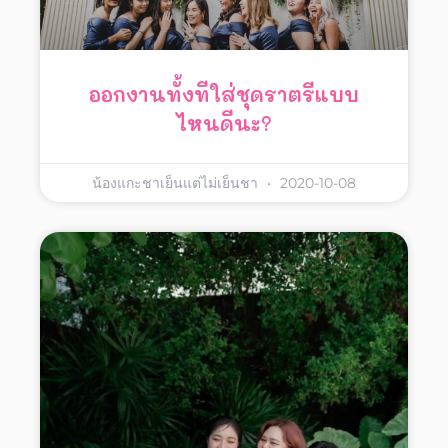
ออกงานทั้งทีใส่ชุดราตรีแบบ
ไหนดีนะ?
น้องแกะชาเย็นแต่ไม่เย็นชา
2020-10-08