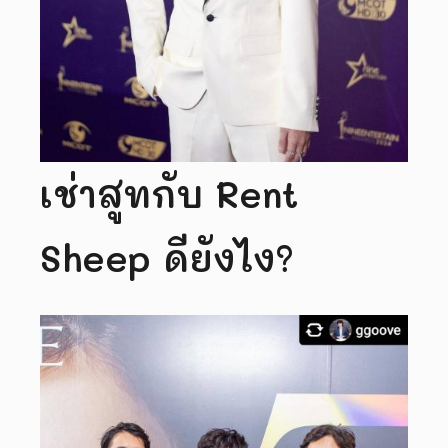
เช่าสูทกับ Rent
Sheep ดียังไง?