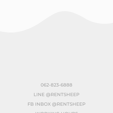
062-823-6888
LINE @RENTSHEEP
FB INBOX @RENTSHEEP