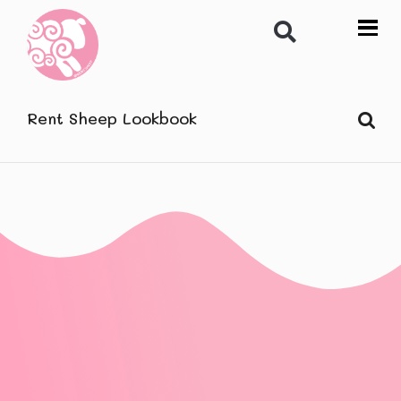
Rent Sheep Lookbook