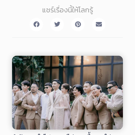
แชร์เรื่องนี้ให้โลกรู้