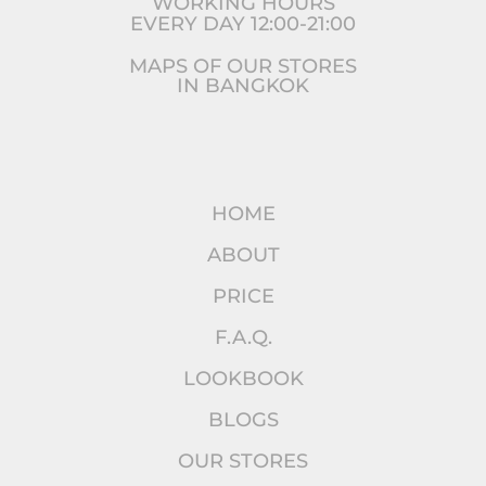
WORKING HOURS
EVERY DAY 12:00-21:00
MAPS OF OUR STORES
IN BANGKOK
HOME
ABOUT
PRICE
F.A.Q.
LOOKBOOK
BLOGS
OUR STORES