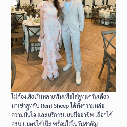
ไม่ต้องเสียเงินหลายพันเพื่อใส่สูทแค่วันเดียว
มาเช่าสูทกับ Rent Sheep ได้ทั้งความหล่อ
ความมั่นใจ และบริการแบบมืออาชีพ เลือกได้
ครบ แมตช์ได้เป๊ะ พร้อมใส่ในวันสำคัญ