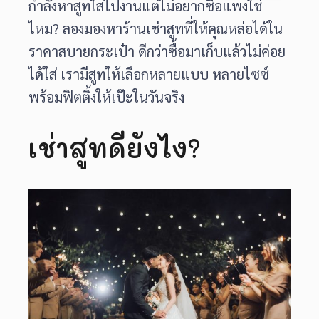
กำลังหาสูทใส่ไปงานแต่ไม่อยากซื้อแพงใช่
ไหม? ลองมองหาร้านเช่าสูทที่ให้คุณหล่อได้ใน
ราคาสบายกระเป๋า ดีกว่าซื้อมาเก็บแล้วไม่ค่อย
ได้ใส่ เรามีสูทให้เลือกหลายแบบ หลายไซซ์
พร้อมฟิตติ้งให้เป๊ะในวันจริง
เช่าสูทดียังไง?