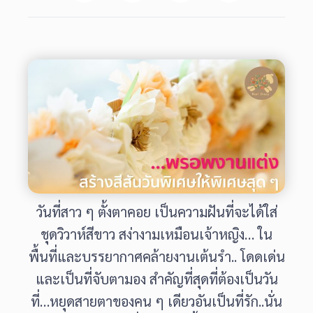
วันที่สาว ๆ ตั้งตาคอย เป็นความฝันที่จะได้ใส่
ชุดวิวาห์สีขาว สง่างามเหมือนเจ้าหญิง… ใน
พื้นที่และบรรยากาศคล้ายงานเต้นรำ.. โดดเด่น
และเป็นที่จับตามอง สำคัญที่สุดที่ต้องเป็นวัน
ที่…หยุดสายตาของคน ๆ เดียวอันเป็นที่รัก..​นั่น