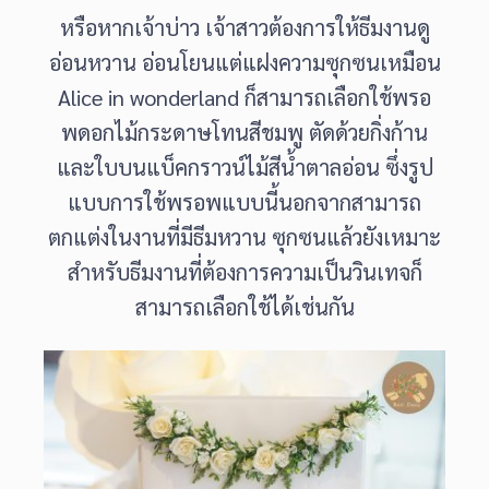
หรือหากเจ้าบ่าว เจ้าสาวต้องการให้ธีมงานดู
อ่อนหวาน อ่อนโยนแต่แฝงความซุกซนเหมือน
Alice in wonderland ก็สามารถเลือกใช้พรอ
พดอกไม้กระดาษโทนสีชมพู ตัดด้วยกิ่งก้าน
และใบบนแบ็คกราวน์ไม้สีน้ำตาลอ่อน ซึ่งรูป
แบบการใช้พรอพแบบนี้นอกจากสามารถ
ตกแต่งในงานที่มีธีมหวาน ซุกซนแล้วยังเหมาะ
สำหรับธีมงานที่ต้องการความเป็นวินเทจก็
สามารถเลือกใช้ได้เช่นกัน