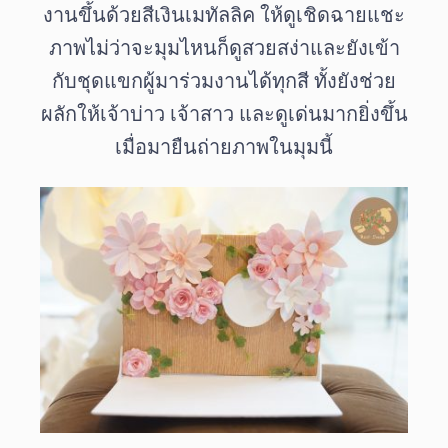
งานขึ้นด้วยสีเงินเมทัลลิค
ให้ดูเชิดฉายแชะ
ภาพไม่ว่าจะมุมไหนก็ดูสวยสง่าและยังเข้า
กับชุดแขกผู้มาร่วมงานได้ทุกสี
ทั้งยังช่วย
ผลักให้เจ้าบ่าว
เจ้าสาว
และดูเด่นมากยิ่งขึ้น
เมื่อมายืนถ่ายภาพในมุมนี้