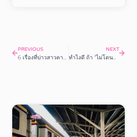
PREVIOUS
NEXT
6 เรื่องที่บ่าวสาวคาดไม่ถึงในวันแต่งงาน
ทำไงดี ถ้า “ไม่โดนชวน” เป็นเพื่อนเจ้าสาว