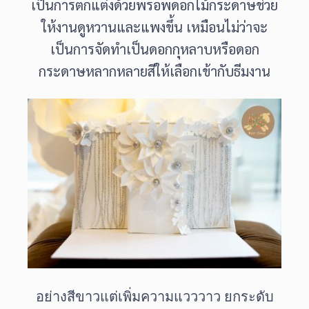
เป็นการตกแต่งด้วยพรอพดอกไม้กระดาษช่วย
ให้งานดูหวานและแพงขึ้น เหมือนไม่ว่าจะ
เป็นการจัดทำเป็นดอกกุหลาบหรือดอก
กระดาษหลากหลายสีให้เลือกเข้ากับธีมงาน
อย่างสีขาวแต่เพิ่มความแวววาว
ยกระดับ