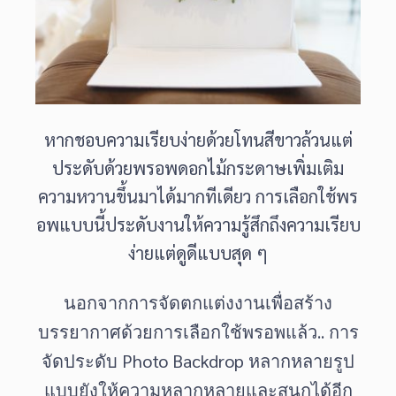
หากชอบความเรียบง่ายด้วยโทนสีขาวล้วนแต่
ประดับด้วยพรอพดอกไม้กระดาษเพิ่มเติม
ความหวานขึ้นมาได้มากทีเดียว การเลือกใช้พร
อพแบบนี้ประดับงานให้ความรู้สึกถึงความเรียบ
ง่ายแต่ดูดีแบบสุด ๆ
นอกจากการจัดตกแต่งงานเพื่อสร้าง
..
บรรยากาศด้วยการเลือกใช้พรอพแล้ว
การ
Photo Backdrop
จัดประดับ
หลากหลายรูป
แบบยังให้ความหลากหลายและสนุกได้อีก