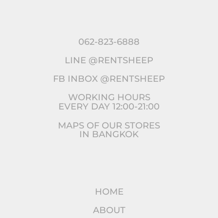
062-823-6888
LINE @RENTSHEEP
FB INBOX @RENTSHEEP
WORKING HOURS
EVERY DAY 12:00-21:00
MAPS OF OUR STORES
IN BANGKOK
HOME
ABOUT