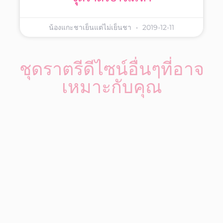
น้องแกะชาเย็นแต่ไม่เย็นชา
2019-12-11
ชุดราตรีดีไซน์อื่นๆที่อาจ
เหมาะกับคุณ