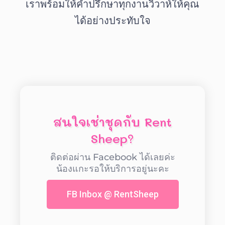
เราพร้อมให้คำปรึกษาทุกงานวิวาห์ให้คุณ
ได้อย่างประทับใจ
สนใจเช่าชุดกับ Rent
Sheep?
ติดต่อผ่าน Facebook ได้เลยค่ะ
น้องแกะรอให้บริการอยู่นะคะ
FB Inbox @ RentSheep