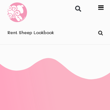
Rent Sheep Lookbook