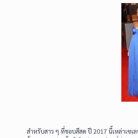
สำหรับสาว ๆ ที่ชอบสีสด ปี 2017 นี้เหล่าเซเ