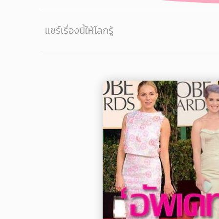
แชร์เรื่องนี้ให้โลกรู้