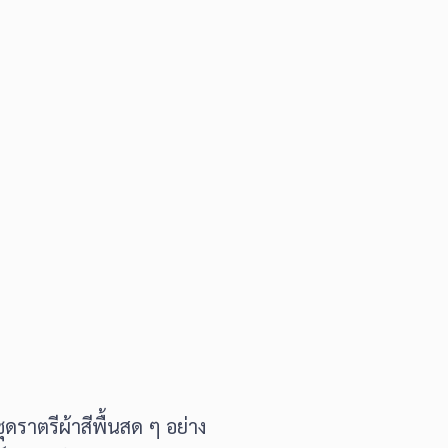
ดราตรีผ้าสีพื้นสด ๆ อย่าง