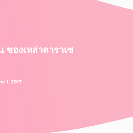
าน ของเหล่าดาราเซ
ne 1, 2017