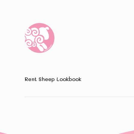
Rent Sheep Lookbook