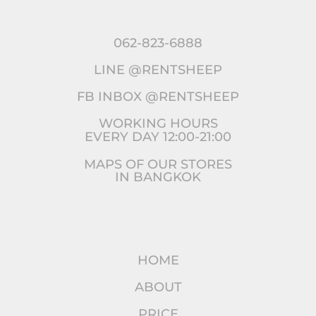
062-823-6888
LINE @RENTSHEEP
FB INBOX @RENTSHEEP
WORKING HOURS
EVERY DAY 12:00-21:00
MAPS OF OUR STORES
IN BANGKOK
HOME
ABOUT
PRICE