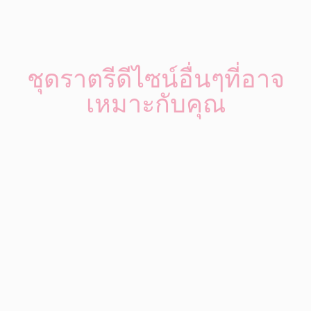
ชุดราตรีดีไซน์อื่นๆที่อาจ
เหมาะกับคุณ