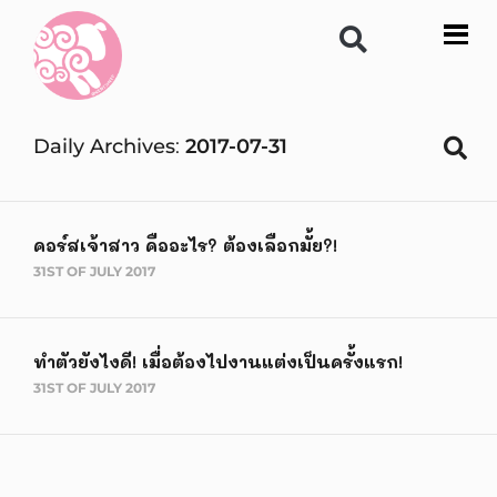
Daily Archives
2017-07-31
คอร์สเจ้าสาว คืออะไร? ต้องเลือกมั้ย?!
31ST OF JULY 2017
ทำตัวยังไงดี! เมื่อต้องไปงานแต่งเป็นครั้งแรก!
31ST OF JULY 2017