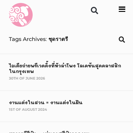
Tags Archives
ชุดราตรี
ไอเดียถ่ายพรีเวดดิ้งที่หัวลำโพง โลเคชันสุดคลาสสิก
ในกรุงเทพ
30TH OF JUNE 2026
งานแต่งในสวน = งานแต่งในฝัน
1ST OF AUGUST 2024