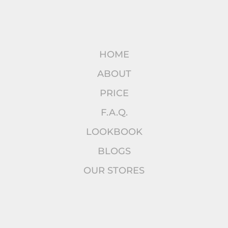
HOME
ABOUT
PRICE
F.A.Q.
LOOKBOOK
BLOGS
OUR STORES