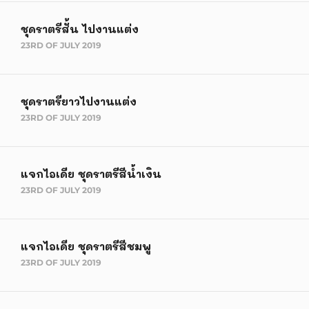
ชุดราตรีสั้น ไปงานแต่ง
23RD OF JULY 2019
ชุดราตรียาวไปงานแต่ง
23RD OF JULY 2019
แจกไอเดีย ชุดราตรีสีน้ำเงิน
23RD OF JULY 2019
แจกไอเดีย ชุดราตรีสีชมพู
23RD OF JULY 2019