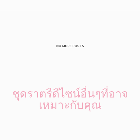
NO MORE POSTS
ชุดราตรีดีไซน์อื่นๆที่อาจ
เหมาะกับคุณ