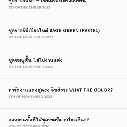
ชุดราตรีสีฟ้า – เช่าเดรสสีฟ้าออกงาน
1ST OF DECEMBER 2023
ชุดราตรีสีเขียวใหม่ SAGE GREEN (PASTEL)
11TH OF NOVEMBER 2023
ชุดชมพูสั้น ใส่ไปงานแต่ง
11TH OF NOVEMBER 2023
การ์ดงานแต่งสุดงง อิหยังวะ WHAT THE COLOR?
5TH OF NOVEMBER 2022
ออกงานทั้งทีใส่ชุดราตรีแบบไหนดีนะ?
8TH OF OCTOBER 2020