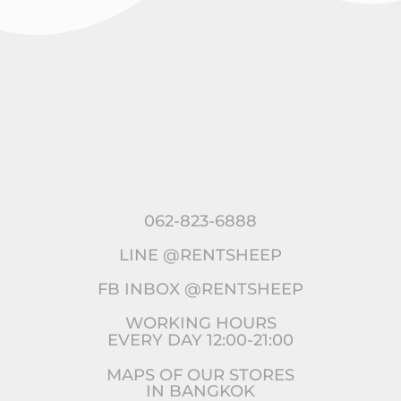
062-823-6888
LINE @RENTSHEEP
FB INBOX @RENTSHEEP
WORKING HOURS
EVERY DAY 12:00-21:00
MAPS OF OUR STORES
IN BANGKOK