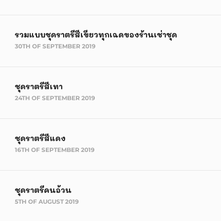
รวมแบบชุดราตรีสีเขียวทุกเฉดของร้านเช่าชุด
30TH OF SEPTEMBER 2019
ชุดราตรีสีเทา
24TH OF SEPTEMBER 2019
ชุดราตรีสีแดง
16TH OF SEPTEMBER 2019
ชุดราตรีคนอ้วน
5TH OF AUGUST 2019