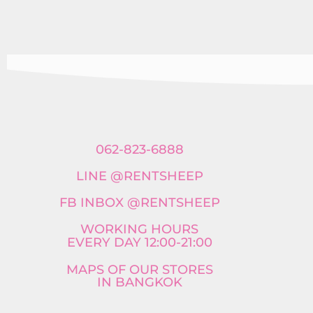
062-823-6888
LINE @RENTSHEEP
FB INBOX @RENTSHEEP
WORKING HOURS
EVERY DAY 12:00-21:00
MAPS OF OUR STORES
IN BANGKOK