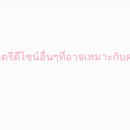
ตรีดีไซน์อื่นๆที่อาจเหมาะกับ