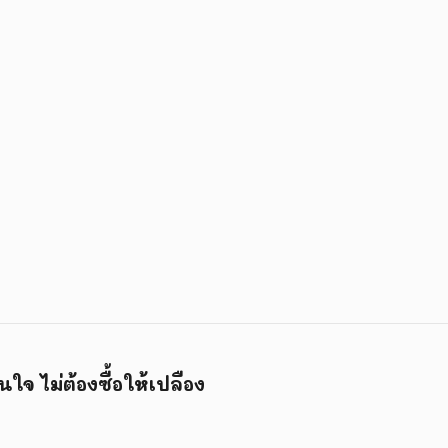
นใจ ไม่ต้องซื้อให้เปลือง