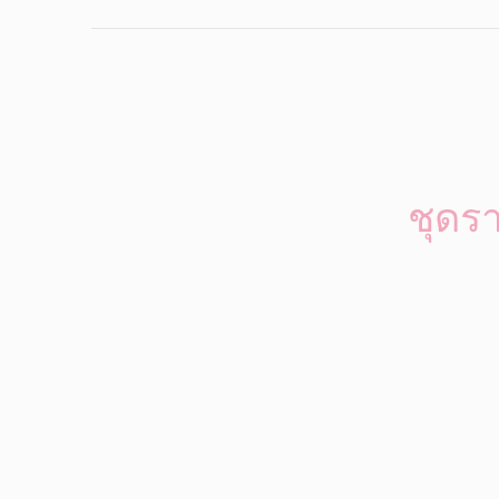
ชุดรา