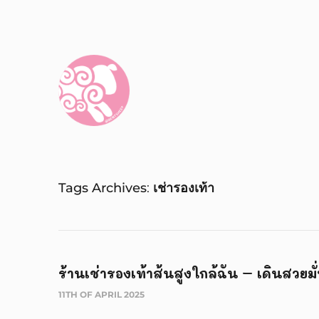
Tags Archives
เช่ารองเท้า
ร้านเช่ารองเท้าส้นสูงใกล้ฉัน – เดินสวยมั่
11TH OF APRIL 2025