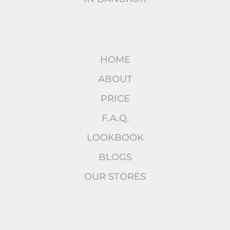
HOME
ABOUT
PRICE
F.A.Q.
LOOKBOOK
BLOGS
OUR STORES