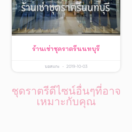
ร้านเช่าชุดราตรีนนทบุรี
บอสแกะ
2019-10-03
ชุดราตรีดีไซน์อื่นๆที่อาจ
เหมาะกับคุณ