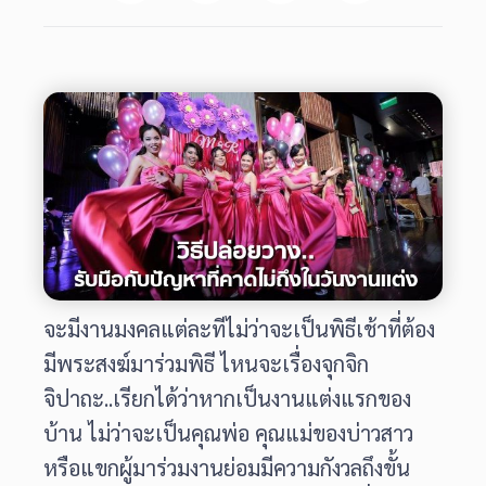
จะมีงานมงคลแต่ละทีไม่ว่าจะเป็นพิธีเช้าที่ต้อง
มีพระสงฆ์มาร่วมพิธี ไหนจะเรื่องจุกจิก
จิปาถะ..เรียกได้ว่าหากเป็นงานแต่งแรกของ
บ้าน ไม่ว่าจะเป็นคุณพ่อ คุณแม่ของบ่าวสาว
หรือแขกผู้มาร่วมงานย่อมมีความกังวลถึงขั้น