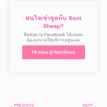
สนใจเช่าชุดกับ Rent
Sheep?
ติดต่อผ่าน Facebook ได้เลยค่ะ
น้องแกะรอให้บริการอยู่นะคะ
FB Inbox @ RentSheep
PREVIOUS
NEXT