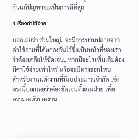
กันแก้ปัญหาจะเป็นการดีที่สุด
4.เรื่องค่าใช้จ่าย
บอกเลยว่า ส่วนใหญ่.. จะมีการบานปลายจาก
ค่าใช้จ่ายที่ได้ตกลงกันไว้ซึ่งเป็นหน้าที่ของเรา
ว่าต้องเคลียให้ชัดเจน.. หากมีอะไรเพิ่มเติมต้อง
มีค่าใช้จ่ายเท่าไหร่ หรือจะมีทางออกไหน
สำหรับงานแต่งงานที่มีงบประมาณจำกัด ..​ซึ่ง
ตรงนี้บอกเลยว่าต้องชัดเจนทั้งสองฝ่าย เพื่อ
ความลงตัวของงาน