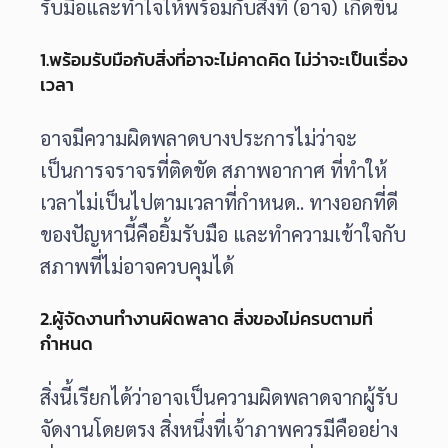
รับมือและทำใจให้พร้อมกับสิ่งที่ (อาจ) เกิดขึ้น
1.พร้อมรับมือกับสิ่งที่อาจะไม่คาดคิด ไม่ว่าจะเป็นเรื่อง
เวลา
อาจมีความผิดพลาดบางประการไม่ว่าจะ
เป็นการจราจรที่ติดขัด สภาพอากาศ ที่ทำให้
เวลาไม่เป็นไปตามเวลาที่กำหนด.. ทางออกที่ดี
ของปัญหานี้คือยิ้มรับมือ และทำความเข้าใจกับ
สภาพที่ไม่อาจควบคุมได้
2.ผู้จัดงานทำงานผิดพลาด สิ่งของไม่ครบตามที่
กำหนด
สิ่งนี้เรียกได้ว่าอาจเป็นความผิดพลาดจากผู้รับ
จัดงานโดยตรง สิ่งหนึ่งที่เจ้าภาพควรมีคืออย่าง