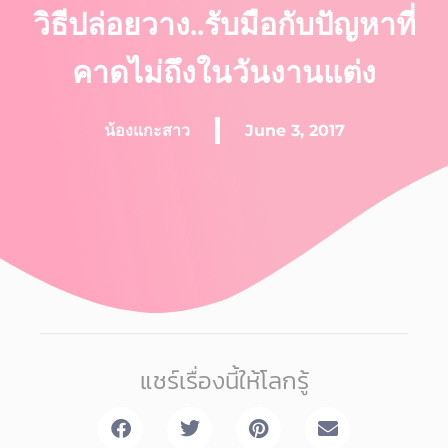
วิธีปล่อยวาง..รับมือกับปัญหาที่
คาดไม่ถึงในวันงานแต่ง
น้องแกะสาว
June 3, 2017
แชร์เรื่องนี้ให้โลกรู้