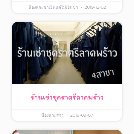
น้องแกะชาเย็นแต่ไม่เย็นชา
2019-12-02
ร้านเช่าชุดราตรีลาดพร้าว
น้องแกะสาว
2019-09-07