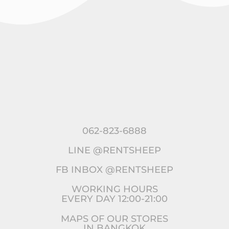
062-823-6888
LINE @RENTSHEEP
FB INBOX @RENTSHEEP
WORKING HOURS
EVERY DAY 12:00-21:00
MAPS OF OUR STORES
IN BANGKOK