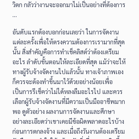
วิตก กลัวว่างานจะออกมาไม่เป็นอย่างที่ต้องการ
…
อันดับแรกต้องบอกก่อนเลยว่า ในการจัดงาน
แต่ละครั้งเพื่อให้ตรงความต้องการเรามากที่สุด
นั้น สิ่งสำคัญคือการทำเช็คลิสต์ว่าต้องเตรียม
อะไร ลำดับขั้นตอนให้ละเอียดที่สุด แม้ว่าจะให้
ทางผู้รับจ้างจัดงานไปแล้วนั้น ทางเจ้าภาพเอง
ก็ควรจะต้องทำขึ้นมาไว้ด้วยอย่างน้อยเพื่อ
เป็นการรีเช็คว่าไม่ได้หลงลืมอะไรไป และควร
เลือกผู้รับจ้างจัดงานที่มีความเป็นมืออาชีพมาก
พอ ดูตัวอย่าง ผลงานการจัดงานและศึกษา
อย่างละเอียดว่าเขาเคยมีข้อผิดพลาดอะไรบ้าง
ก่อนการตกลงจ้าง และเมื่อถึงวันงานต้องเตรียม