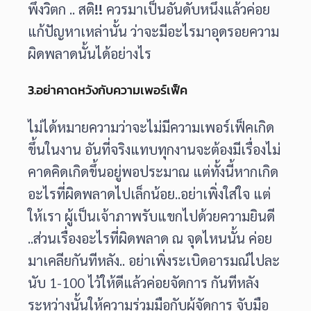
พึ่งวิตก .. สติ
!!
ควรมาเป็นอันดับหนึ่งแล้วค่อย
แก้ปัญหาเหล่านั้น ว่าจะมีอะไรมาอุดรอยความ
ผิดพลาดนั้นได้อย่างไร
3.อย่าคาดหวังกับความเพอร์เฟ็ค
ไม่ได้หมายความว่าจะไม่มีความเพอร์เฟ็คเกิด
ขึ้นในงาน อันที่จริงแทบทุกงานจะต้องมีเรื่องไม่
คาดคิดเกิดขึ้นอยู่พอประมาณ แต่ทั้งนี้หากเกิด
อะไรที่ผิดพลาดไปเล็กน้อย..อย่าเพิ่งใส่ใจ แต่
ให้เรา ผู้เป็นเจ้าภาพรับแขกไปด้วยความยินดี
..​ส่วนเรื่องอะไรที่ผิดพลาด ณ จุดไหนนั้น ค่อย
มาเคลียกันทีหลัง.. อย่าเพิ่งระเบิดอารมณ์ไปละ
นับ 1-100 ไว้ให้ดีแล้วค่อยจัดการ กันทีหลัง
ระหว่างนั้นให้ความร่วมมือกับผู้จัดการ จับมือ