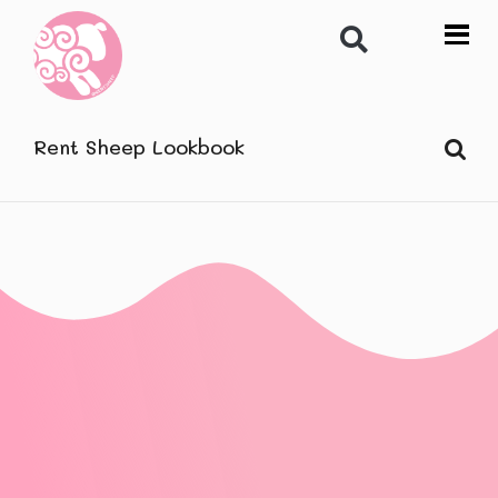
Rent Sheep Lookbook