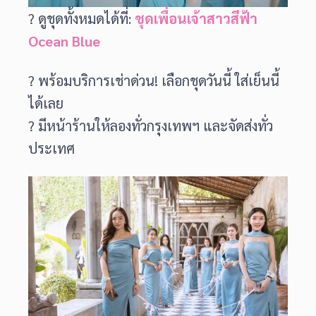
? ดูชุดทั้งหมดได้ที่:
ชุดเพื่อนเจ้าสาวสีฟ้า
Ocean Blue
? พร้อมบริการเช่าด่วน! เลือกชุดวันนี้ ใส่เย็นนี้
ได้เลย
? มีหน้าร้านให้ลองทั่วกรุงเทพฯ และจัดส่งทั่ว
ประเทศ