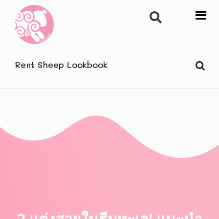
Rent Sheep Lookbook