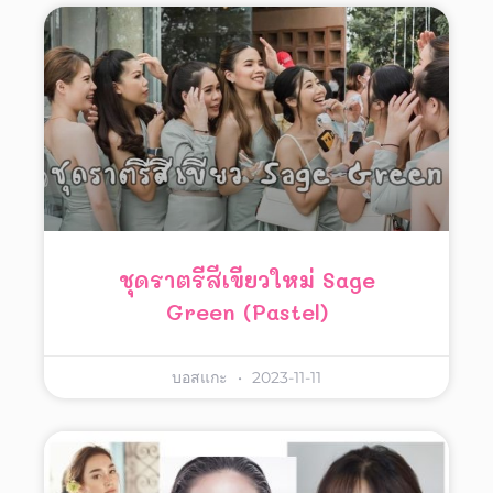
ชุดราตรีสีเขียวใหม่ Sage
Green (pastel)
บอสแกะ
2023-11-11