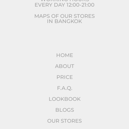
EVERY DAY 12:00-21:00
MAPS OF OUR STORES
IN BANGKOK
HOME
ABOUT
PRICE
F.A.Q.
LOOKBOOK
BLOGS
OUR STORES