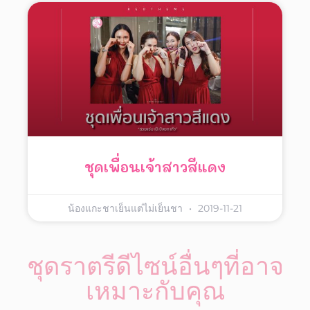
ชุดเพื่อนเจ้าสาวสีแดง
น้องแกะชาเย็นแต่ไม่เย็นชา
2019-11-21
ชุดราตรีดีไซน์อื่นๆที่อาจ
เหมาะกับคุณ