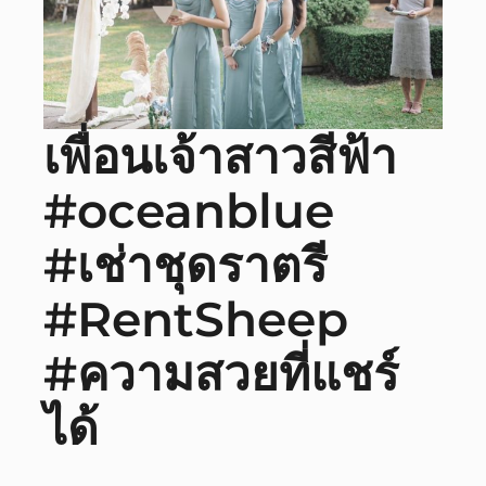
เพื่อนเจ้าสาวสีฟ้า
#oceanblue
#เช่าชุดราตรี
#RentSheep
#ความสวยที่แชร์
ได้