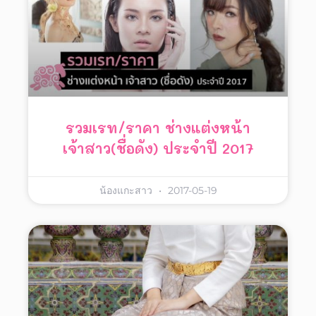
รวมเรท/ราคา ช่างแต่งหน้า
เจ้าสาว(ชื่อดัง) ประจำปี 2017
น้องแกะสาว
2017-05-19