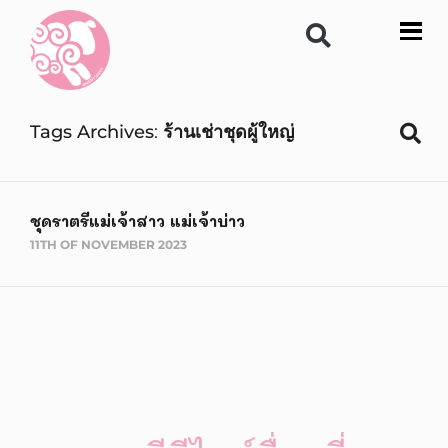
Tags Archives
ร้านเช่าชุดผู้ใหญ่
ชุดราตรีแม่เจ้าสาว แม่เจ้าบ่าว
11TH OF NOVEMBER 2023