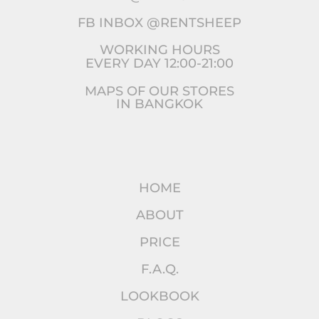
FB INBOX @RENTSHEEP
WORKING HOURS
EVERY DAY 12:00-21:00
MAPS OF OUR STORES
IN BANGKOK
HOME
ABOUT
PRICE
F.A.Q.
LOOKBOOK