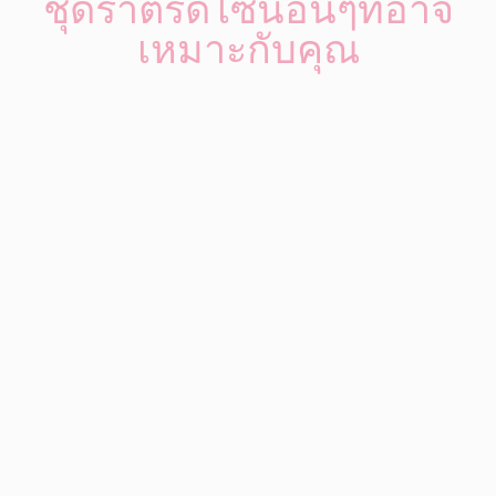
ชุดราตรีดีไซน์อื่นๆที่อาจ
เหมาะกับคุณ