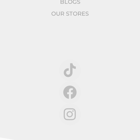
BLOGS
OUR STORES